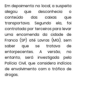
Em depoimento no local, a suspeita 
alegou que desconhecia o 
conteúdo das caixas que 
transportava. Segundo ela, foi 
contratada por terceiros para levar 
uma encomenda da cidade de 
Franca (SP) até Lavras (MG), sem 
saber que se tratava de 
entorpecentes. A versão, no 
entanto, será investigada pela 
Polícia Civil, que considera indícios 
de envolvimento com o tráfico de 
drogas.