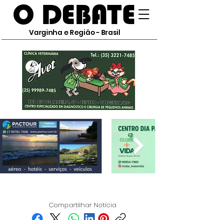
O DEBATE
Varginha e Região - Brasil
Compartilhar Notícia