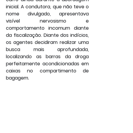
inicial. A condutora, que não teve o 
nome divulgado, apresentava 
visível nervosismo e 
comportamento incomum diante 
da fiscalização. Diante dos indícios, 
os agentes decidiram realizar uma 
busca mais aprofundada, 
localizando as barras da droga 
perfeitamente acondicionadas em 
caixas no compartimento de 
bagagem.