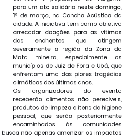
para um ato solidário neste domingo, 
1º de março, na Concha Acústica da 
cidade. A iniciativa tem como objetivo 
arrecadar doações para as vítimas 
das enchentes que atingem 
severamente a região da Zona da 
Mata mineira, especialmente os 
municípios de Juiz de Fora e Ubá, que 
enfrentam uma das piores tragédias 
climáticas dos últimos anos.
Os organizadores do evento 
receberão alimentos não perecíveis, 
produtos de limpeza e itens de higiene 
pessoal, que serão posteriormente 
encaminhados às comunidades 
o busca não apenas amenizar os impactos 