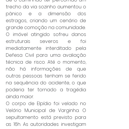
trecho da via sozinho aumentou o 
pânico e a dimensão dos 
estragos, criando um cenário de 
grande comoção na comunidade.
O imóvel atingido sofreu danos 
estruturais severos e foi 
imediatamente interditado pela 
Defesa Civil para uma avaliação 
técnica de risco. Até o momento, 
não há informações de que 
outras pessoas tenham se ferido 
na sequência do acidente, o que 
poderia ter tornado a tragédia 
ainda maior.
O corpo de Elpídio foi velado no 
Velório Municipal de Varginha. O 
sepultamento está previsto para 
as 16h. As autoridades investigam 