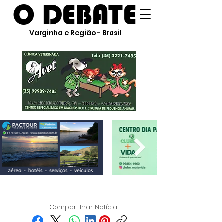
O DEBATE
Varginha e Região - Brasil
Compartilhar Notícia