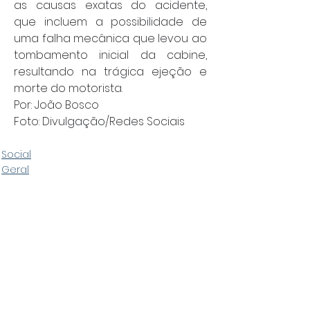
as causas exatas do acidente, 
que incluem a possibilidade de 
uma falha mecânica que levou ao 
tombamento inicial da cabine, 
resultando na trágica ejeção e 
morte do motorista.
Por: João Bosco
Foto: Divulgação/Redes Sociais
Social
Geral