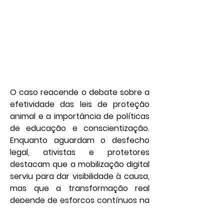
O caso reacende o debate sobre a 
efetividade das leis de proteção 
animal e a importância de políticas 
de educação e conscientização. 
Enquanto aguardam o desfecho 
legal, ativistas e protetores 
destacam que a mobilização digital 
serviu para dar visibilidade à causa, 
mas que a transformação real 
depende de esforços contínuos na 
prevenção e no fortalecimento da 