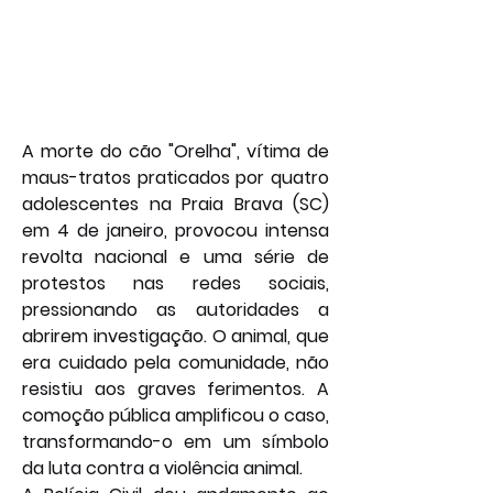
A morte do cão "Orelha", vítima de 
maus-tratos praticados por quatro 
adolescentes na Praia Brava (SC) 
em 4 de janeiro, provocou intensa 
revolta nacional e uma série de 
protestos nas redes sociais, 
pressionando as autoridades a 
abrirem investigação. O animal, que 
era cuidado pela comunidade, não 
resistiu aos graves ferimentos. A 
comoção pública amplificou o caso, 
transformando-o em um símbolo 
da luta contra a violência animal.