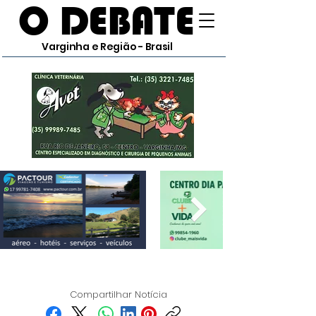
O DEBATE
Varginha e Região - Brasil
Compartilhar Notícia