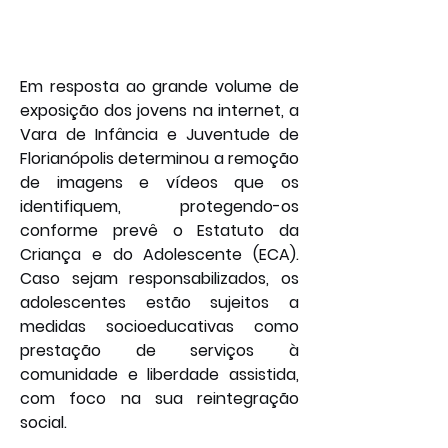
Em resposta ao grande volume de 
exposição dos jovens na internet, a 
Vara de Infância e Juventude de 
Florianópolis determinou a remoção 
de imagens e vídeos que os 
identifiquem, protegendo-os 
conforme prevê o Estatuto da 
Criança e do Adolescente (ECA). 
Caso sejam responsabilizados, os 
adolescentes estão sujeitos a 
medidas socioeducativas como 
prestação de serviços à 
comunidade e liberdade assistida, 
com foco na sua reintegração 
social.