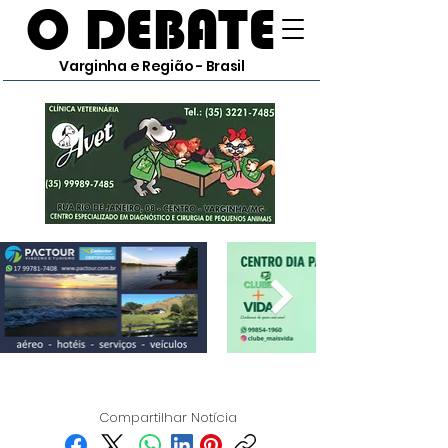
O DEBATE
Varginha e Região - Brasil
Compartilhar Notícia