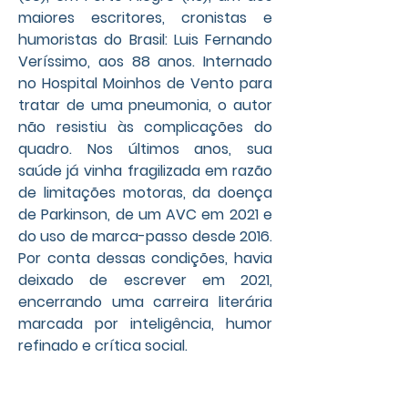
maiores escritores, cronistas e 
humoristas do Brasil: Luis Fernando 
Veríssimo, aos 88 anos. Internado 
no Hospital Moinhos de Vento para 
tratar de uma pneumonia, o autor 
não resistiu às complicações do 
quadro. Nos últimos anos, sua 
saúde já vinha fragilizada em razão 
de limitações motoras, da doença 
de Parkinson, de um AVC em 2021 e 
do uso de marca-passo desde 2016. 
Por conta dessas condições, havia 
deixado de escrever em 2021, 
encerrando uma carreira literária 
marcada por inteligência, humor 
refinado e crítica social.