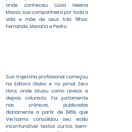
onde conheceu Lúcia Helena 
Massa, sua companheira por toda a 
vida e mãe de seus três filhos: 
Fernanda, Mariana e Pedro.
Sua trajetória profissional começou 
na Editora Globo e no jornal Zero 
Hora, onde atuou como revisor e 
depois colunista. Foi justamente 
nas crônicas, publicadas 
diariamente a partir de 1969, que 
Veríssimo consolidou seu estilo 
inconfundível: textos curtos, bem-