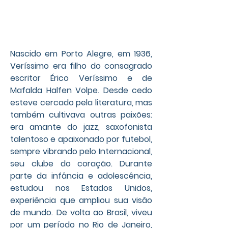
Nascido em Porto Alegre, em 1936, 
Veríssimo era filho do consagrado 
escritor Érico Veríssimo e de 
Mafalda Halfen Volpe. Desde cedo 
esteve cercado pela literatura, mas 
também cultivava outras paixões: 
era amante do jazz, saxofonista 
talentoso e apaixonado por futebol, 
sempre vibrando pelo Internacional, 
seu clube do coração. Durante 
parte da infância e adolescência, 
estudou nos Estados Unidos, 
experiência que ampliou sua visão 
de mundo. De volta ao Brasil, viveu 
por um período no Rio de Janeiro, 