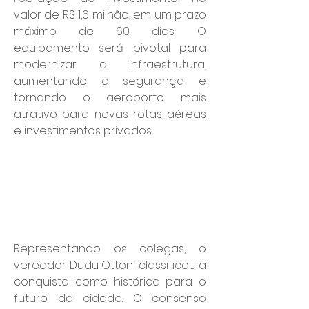
valor de R$ 1,6 milhão, em um prazo 
máximo de 60 dias. O 
equipamento será pivotal para 
modernizar a infraestrutura, 
aumentando a segurança e 
tornando o aeroporto mais 
atrativo para novas rotas aéreas 
e investimentos privados.
Representando os colegas, o 
vereador Dudu Ottoni classificou a 
conquista como histórica para o 
futuro da cidade. O consenso 