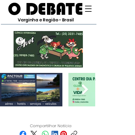
O DEBATE
Varginha e Região - Brasil
Compartilhar Notícia