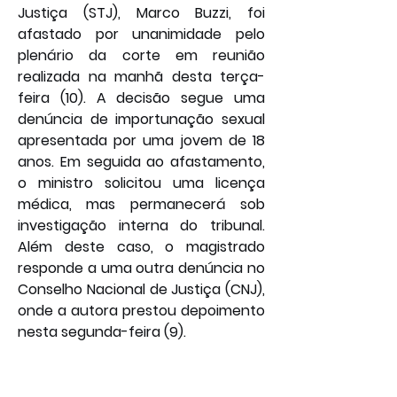
Justiça (STJ), Marco Buzzi, foi 
afastado por unanimidade pelo 
plenário da corte em reunião 
realizada na manhã desta terça-
feira (10). A decisão segue uma 
denúncia de importunação sexual 
apresentada por uma jovem de 18 
anos. Em seguida ao afastamento, 
o ministro solicitou uma licença 
médica, mas permanecerá sob 
investigação interna do tribunal. 
Além deste caso, o magistrado 
responde a uma outra denúncia no 
Conselho Nacional de Justiça (CNJ), 
onde a autora prestou depoimento 
nesta segunda-feira (9).