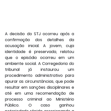
A decisão do STJ ocorreu após a 
confirmação dos detalhes da 
acusação inicial. A jovem, cuja 
identidade é preservada, relatou 
que o episódio ocorreu em um 
ambiente social. A Corregedoria do 
tribunal já instaurou um 
procedimento administrativo para 
apurar as circunstâncias, que pode 
resultar em sanções disciplinares e 
até em uma recomendação de 
processo criminal ao Ministério 
Público. O caso ganhou 