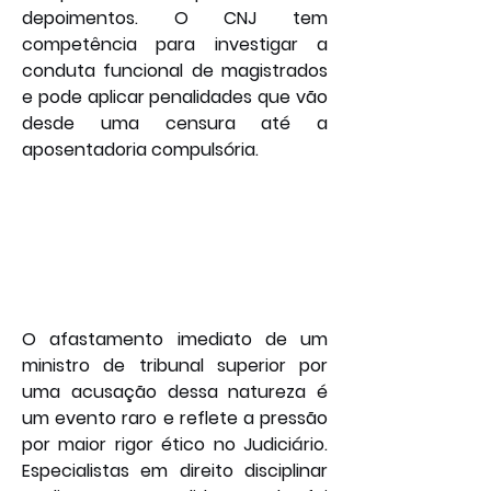
depoimentos. O CNJ tem 
competência para investigar a 
conduta funcional de magistrados 
e pode aplicar penalidades que vão 
desde uma censura até a 
aposentadoria compulsória.
O afastamento imediato de um 
ministro de tribunal superior por 
uma acusação dessa natureza é 
um evento raro e reflete a pressão 
por maior rigor ético no Judiciário. 
Especialistas em direito disciplinar 