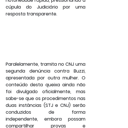
notoriedade rápida, pressionando a 
cúpula do Judiciário por uma 
resposta transparente.
Paralelamente, tramita no CNJ uma 
segunda denúncia contra Buzzi, 
apresentada por outra mulher. O 
conteúdo desta queixa ainda não 
foi divulgado oficialmente, mas 
sabe-se que os procedimentos nas 
duas instâncias (STJ e CNJ) serão 
conduzidos de forma 
independente, embora possam 
compartilhar provas e 