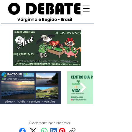
O DEBATE
Varginha e Região - Brasil
Compartilhar Notícia