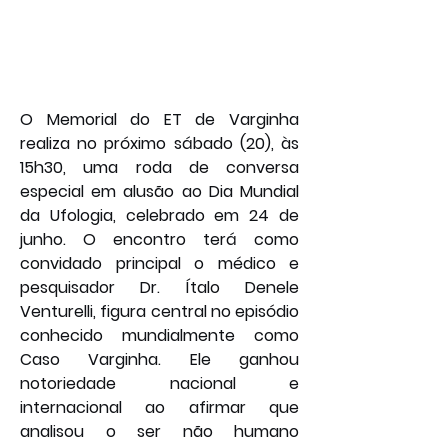
O Memorial do ET de Varginha 
realiza no próximo sábado (20), às 
15h30, uma roda de conversa 
especial em alusão ao Dia Mundial 
da Ufologia, celebrado em 24 de 
junho. O encontro terá como 
convidado principal o médico e 
pesquisador Dr. Ítalo Denele 
Venturelli, figura central no episódio 
conhecido mundialmente como 
Caso Varginha. Ele ganhou 
notoriedade nacional e 
internacional ao afirmar que 
analisou o ser não humano 