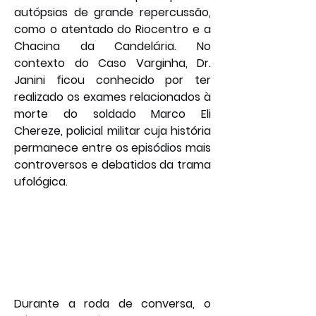
autópsias de grande repercussão, 
como o atentado do Riocentro e a 
Chacina da Candelária. No 
contexto do Caso Varginha, Dr. 
Janini ficou conhecido por ter 
realizado os exames relacionados à 
morte do soldado Marco Eli 
Chereze, policial militar cuja história 
permanece entre os episódios mais 
controversos e debatidos da trama 
ufológica.
Durante a roda de conversa, o 