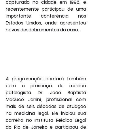
capturado na cidade em 1996, e 
recentemente participou de uma 
importante conferência nos 
Estados Unidos, onde apresentou 
novos desdobramentos do caso.
A programação contará também 
com a presença do médico 
patologista Dr. João Baptista 
Macuco Janini, profissional com 
mais de seis décadas de atuação 
na medicina legal. Ele iniciou sua 
carreira no Instituto Médico Legal 
do Rio de Janeiro e participou de 