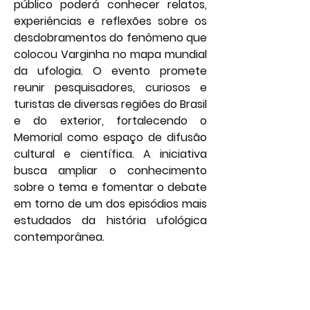
público poderá conhecer relatos, 
experiências e reflexões sobre os 
desdobramentos do fenômeno que 
colocou Varginha no mapa mundial 
da ufologia. O evento promete 
reunir pesquisadores, curiosos e 
turistas de diversas regiões do Brasil 
e do exterior, fortalecendo o 
Memorial como espaço de difusão 
cultural e científica. A iniciativa 
busca ampliar o conhecimento 
sobre o tema e fomentar o debate 
em torno de um dos episódios mais 
estudados da história ufológica 
contemporânea.