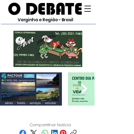
O DEBATE
Varginha e Região - Brasil
Compartilhar Notícia