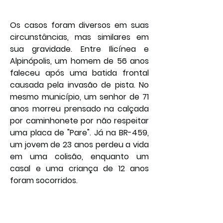
Os casos foram diversos em suas 
circunstâncias, mas similares em 
sua gravidade. Entre Ilicínea e 
Alpinópolis, um homem de 56 anos 
faleceu após uma batida frontal 
causada pela invasão de pista. No 
mesmo município, um senhor de 71 
anos morreu prensado na calçada 
por caminhonete por não respeitar 
uma placa de "Pare". Já na BR-459, 
um jovem de 23 anos perdeu a vida 
em uma colisão, enquanto um 
casal e uma criança de 12 anos 
foram socorridos.