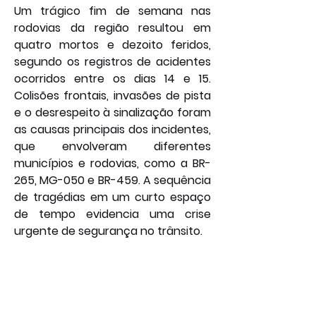
Um trágico fim de semana nas 
rodovias da região resultou em 
quatro mortos e dezoito feridos, 
segundo os registros de acidentes 
ocorridos entre os dias 14 e 15. 
Colisões frontais, invasões de pista 
e o desrespeito à sinalização foram 
as causas principais dos incidentes, 
que envolveram diferentes 
municípios e rodovias, como a BR-
265, MG-050 e BR-459. A sequência 
de tragédias em um curto espaço 
de tempo evidencia uma crise 
urgente de segurança no trânsito.