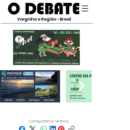
O DEBATE
Varginha e Região - Brasil
Compartilhar Notícia