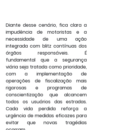
Diante desse cenário, fica clara a 
impudência de motoristas e a 
necessidade de uma ação 
integrada com blitz contínuas dos 
órgãos responsáveis. É 
fundamental que a segurança 
viária seja tratada como prioridade, 
com a implementação de 
operações de fiscalização mais 
rigorosas e programas de 
conscientização que alcancem 
todos os usuários das estradas. 
Cada vida perdida reforça a 
urgência de medidas eficazes para 
evitar que novas tragédias 
ocorram. 