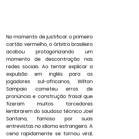
No momento de justificar o primeiro 
cartão vermelho, o árbitro brasileiro 
acabou protagonizando um 
momento de descontração nas 
redes sociais. Ao tentar explicar a 
expulsão em inglês para os 
jogadores sul-africanos, Wilton 
Sampaio cometeu erros de 
pronúncia e construção frasal que 
fizeram muitos torcedores 
lembrarem do saudoso técnico Joel 
Santana, famoso por suas 
entrevistas no idioma estrangeiro. A 
cena rapidamente se tornou viral, 