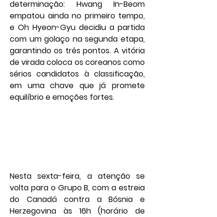
determinação: Hwang In-Beom 
empatou ainda no primeiro tempo, 
e Oh Hyeon-Gyu decidiu a partida 
com um golaço na segunda etapa, 
garantindo os três pontos. A vitória 
de virada coloca os coreanos como 
sérios candidatos à classificação, 
em uma chave que já promete 
equilíbrio e emoções fortes.
Nesta sexta-feira, a atenção se 
volta para o Grupo B, com a estreia 
do Canadá contra a Bósnia e 
Herzegovina às 16h (horário de 