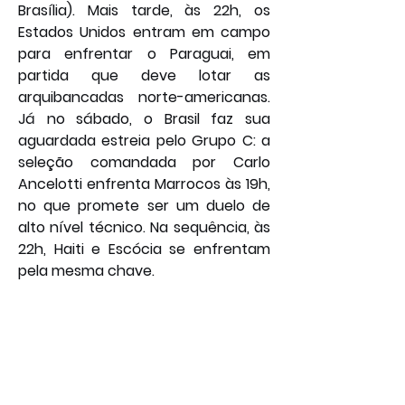
Brasília). Mais tarde, às 22h, os 
Estados Unidos entram em campo 
para enfrentar o Paraguai, em 
partida que deve lotar as 
arquibancadas norte-americanas. 
Já no sábado, o Brasil faz sua 
aguardada estreia pelo Grupo C: a 
seleção comandada por Carlo 
Ancelotti enfrenta Marrocos às 19h, 
no que promete ser um duelo de 
alto nível técnico. Na sequência, às 
22h, Haiti e Escócia se enfrentam 
pela mesma chave.