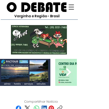
O DEBATE
Varginha e Região - Brasil
Compartilhar Notícia