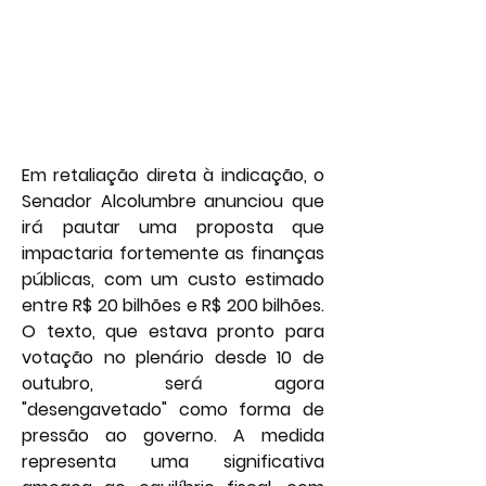
Em retaliação direta à indicação, o 
Senador Alcolumbre anunciou que 
irá pautar uma proposta que 
impactaria fortemente as finanças 
públicas, com um custo estimado 
entre R$ 20 bilhões e R$ 200 bilhões. 
O texto, que estava pronto para 
votação no plenário desde 10 de 
outubro, será agora 
"desengavetado" como forma de 
pressão ao governo. A medida 
representa uma significativa 