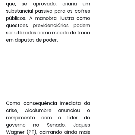
que, se aprovado, criaria um 
substancial passivo para os cofres 
públicos. A manobra ilustra como 
questões previdenciárias podem 
ser utilizadas como moeda de troca 
em disputas de poder.
Como consequência imediata da 
crise, Alcolumbre anunciou o 
rompimento com o líder do 
governo no Senado, Jaques 
Wagner (PT), acirrando ainda mais 