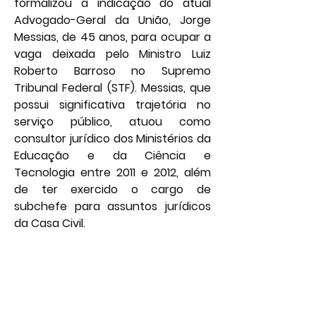
formalizou a indicação do atual 
Advogado-Geral da União, Jorge 
Messias, de 45 anos, para ocupar a 
vaga deixada pelo Ministro Luiz 
Roberto Barroso no Supremo 
Tribunal Federal (STF). Messias, que 
possui significativa trajetória no 
serviço público, atuou como 
consultor jurídico dos Ministérios da 
Educação e da Ciência e 
Tecnologia entre 2011 e 2012, além 
de ter exercido o cargo de 
subchefe para assuntos jurídicos 
da Casa Civil.