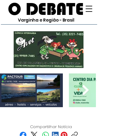
O DEBATE
Varginha e Região - Brasil
Compartilhar Notícia