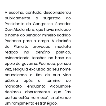
A escolha, contudo, desconsiderou 
publicamente a sugestão do 
Presidente do Congresso, Senador 
Davi Alcolumbre, que havia indicado 
o nome do Senador mineiro Rodrigo 
Pacheco para o cargo. A decisão 
do Planalto provocou imediata 
reação no cenário político, 
evidenciando tensões na base de 
apoio do governo. Pacheco, por sua 
vez, reagiu à exclusão do seu nome 
anunciando o fim de sua vida 
pública após o término do 
mandato, enquanto Alcolumbre 
declarou abertamente que "as 
cartas estão na mesa", sinalizando 
um rompimento estratégico.