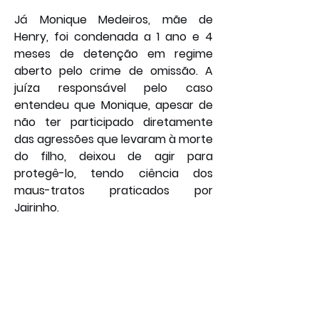
Já Monique Medeiros, mãe de 
Henry, foi condenada a 1 ano e 4 
meses de detenção em regime 
aberto pelo crime de omissão. A 
juíza responsável pelo caso 
entendeu que Monique, apesar de 
não ter participado diretamente 
das agressões que levaram à morte 
do filho, deixou de agir para 
protegê-lo, tendo ciência dos 
maus-tratos praticados por 
Jairinho.