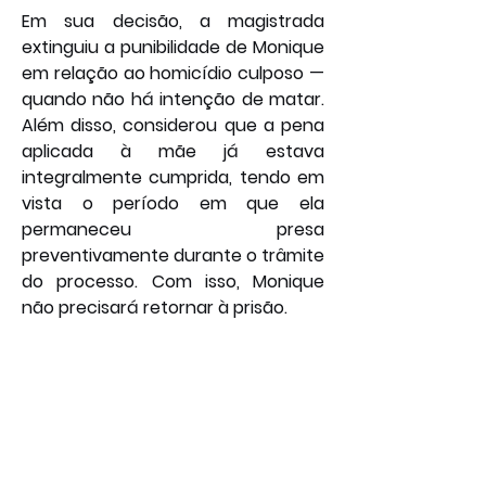
Em sua decisão, a magistrada 
extinguiu a punibilidade de Monique 
em relação ao homicídio culposo — 
quando não há intenção de matar. 
Além disso, considerou que a pena 
aplicada à mãe já estava 
integralmente cumprida, tendo em 
vista o período em que ela 
permaneceu presa 
preventivamente durante o trâmite 
do processo. Com isso, Monique 
não precisará retornar à prisão.