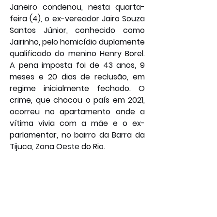
Janeiro condenou, nesta quarta-
feira (4), o ex-vereador Jairo Souza 
Santos Júnior, conhecido como 
Jairinho, pelo homicídio duplamente 
qualificado do menino Henry Borel. 
A pena imposta foi de 43 anos, 9 
meses e 20 dias de reclusão, em 
regime inicialmente fechado. O 
crime, que chocou o país em 2021, 
ocorreu no apartamento onde a 
vítima vivia com a mãe e o ex-
parlamentar, no bairro da Barra da 
Tijuca, Zona Oeste do Rio.