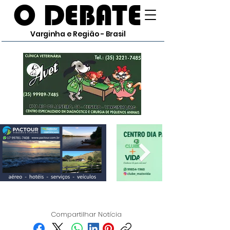
O DEBATE
Varginha e Região - Brasil
Compartilhar Notícia