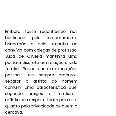
Embora fosse reconhecido nos 
bastidores pelo temperamento 
brincalhão e pela simpatia no 
convívio com colegas de profissão, 
Juca de Oliveira mantinha uma 
postura discreta em relação à vida 
familiar. Pouco dado a exposições 
pessoais, ele sempre procurou 
separar o artista do homem 
comum, uma característica que, 
segundo amigos e familiares, 
refletia seu respeito tanto pela arte 
quanto pela privacidade de quem o 
cercava.