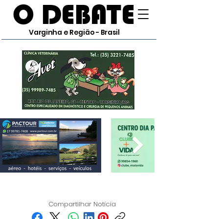
O DEBATE
Varginha e Região - Brasil
Compartilhar Notícia