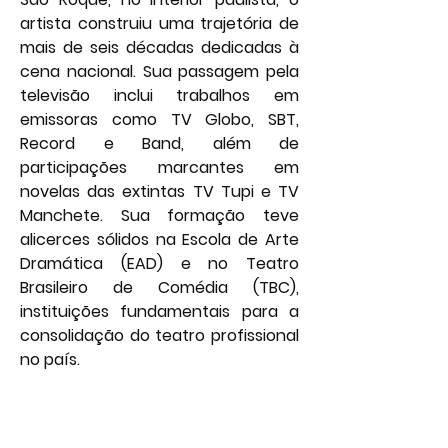
artista construiu uma trajetória de 
mais de seis décadas dedicadas à 
cena nacional. Sua passagem pela 
televisão inclui trabalhos em 
emissoras como TV Globo, SBT, 
Record e Band, além de 
participações marcantes em 
novelas das extintas TV Tupi e TV 
Manchete. Sua formação teve 
alicerces sólidos na Escola de Arte 
Dramática (EAD) e no Teatro 
Brasileiro de Comédia (TBC), 
instituições fundamentais para a 
consolidação do teatro profissional 
no país.