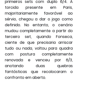
primeiros sets com duplo 6/4. A 
torcida presente em Paris, 
majoritariamente favorável ao 
sérvio, chegou a dar o jogo como 
definido. No entanto, o cenário 
mudou completamente a partir do 
terceiro set, quando Fonseca, 
ciente de que precisaria arriscar 
tudo ou nada, voltou para quadra 
com postura completamente 
renovada e venceu por 6/3, 
anotando duas quebras 
fantásticas que recolocaram o 
confronto em aberto.