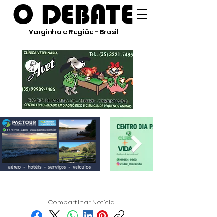
O DEBATE
Varginha e Região - Brasil
Compartilhar Notícia