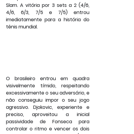
Slam. A vitória por 3 sets a 2 (4/6, 
4/6, 6/3, 7/5 e 7/5) entrou 
imediatamente para a história do 
tênis mundial.
O brasileiro entrou em quadra 
visivelmente tímido, respeitando 
excessivamente o seu adversário, e 
não conseguiu impor o seu jogo 
agressivo. Djokovic, experiente e 
preciso, aproveitou a inicial 
passividade de Fonseca para 
controlar o ritmo e vencer os dois 