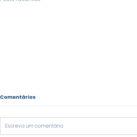
Comentários
Escreva um comentário