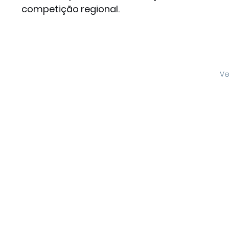
competição regional.
Ve