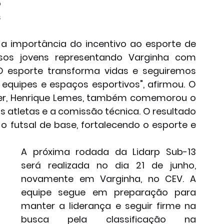
 
 
a importância do incentivo ao esporte de 
ssos jovens representando Varginha com 
O esporte transforma vidas e seguiremos 
equipes e espaços esportivos", afirmou. O 
azer, Henrique Lemes, também comemorou o 
atletas e a comissão técnica. O resultado 
 futsal de base, fortalecendo o esporte e 
A próxima rodada da Lidarp Sub-13 
será realizada no dia 21 de junho, 
novamente em Varginha, no CEV. A 
equipe segue em preparação para 
manter a liderança e seguir firme na 
busca pela classificação na 