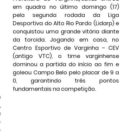
em quadra no último domingo (17) 
pela segunda rodada da Liga 
Desportiva do Alto Rio Pardo (Lidarp) e 
conquistou uma grande vitória diante 
da torcida. Jogando em casa, no 
Centro Esportivo de Varginha – CEV 
(antigo VTC), o time varginhense 
dominou a partida do início ao fim e 
goleou Campo Belo pelo placar de 9 a 
0, garantindo três pontos 
fundamentais na competição.
 
 
 
 
 