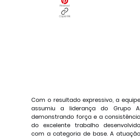
Pinterest
Copiar link
Com o resultado expressivo, a equipe
assumiu a liderança do Grupo A,
demonstrando força e a consistência
do excelente trabalho desenvolvido
com a categoria de base. A atuação