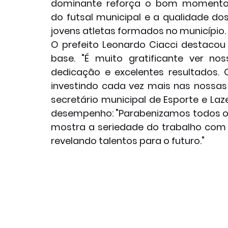
dominante reforça o bom momento
do futsal municipal e a qualidade dos
jovens atletas formados no município.
O prefeito Leonardo Ciacci destacou 
base. "É muito gratificante ver no
dedicação e excelentes resultados. 
investindo cada vez mais nas nossas 
secretário municipal de Esporte e L
desempenho: "Parabenizamos todos os 
mostra a seriedade do trabalho com o
revelando talentos para o futuro."