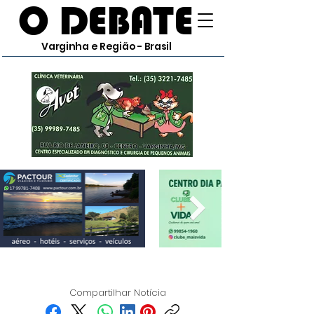
O DEBATE
Varginha e Região - Brasil
Compartilhar Notícia