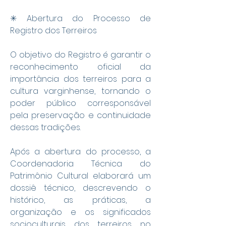
✳ Abertura do Processo de 
Registro dos Terreiros
O objetivo do Registro é garantir o 
reconhecimento oficial da 
importância dos terreiros para a 
cultura varginhense, tornando o 
poder público corresponsável 
pela preservação e continuidade 
dessas tradições.
Após a abertura do processo, a 
Coordenadoria Técnica do 
Patrimônio Cultural elaborará um 
dossiê técnico, descrevendo o 
histórico, as práticas, a 
organização e os significados 
socioculturais dos terreiros no 