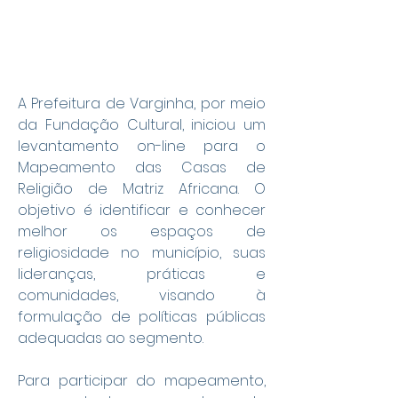
A Prefeitura de Varginha, por meio 
da Fundação Cultural, iniciou um 
levantamento on-line para o 
Mapeamento das Casas de 
Religião de Matriz Africana. O 
objetivo é identificar e conhecer 
melhor os espaços de 
religiosidade no município, suas 
lideranças, práticas e 
comunidades, visando à 
formulação de políticas públicas 
adequadas ao segmento.
Para participar do mapeamento, 