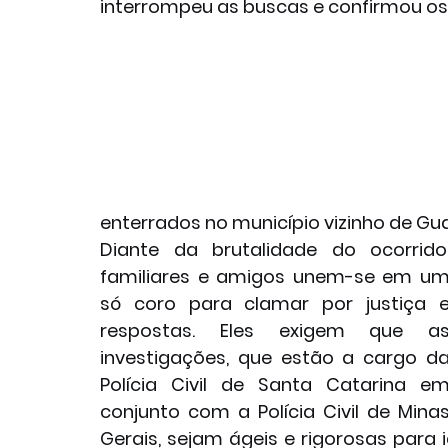
interrompeu as buscas e confirmou os
enterrados no município vizinho de Gua
Diante da brutalidade do ocorrido,
familiares e amigos unem-se em um
só coro para clamar por justiça e
respostas. Eles exigem que as
investigações, que estão a cargo da
Polícia Civil de Santa Catarina em
conjunto com a Polícia Civil de Minas
Gerais, sejam ágeis e rigorosas para i