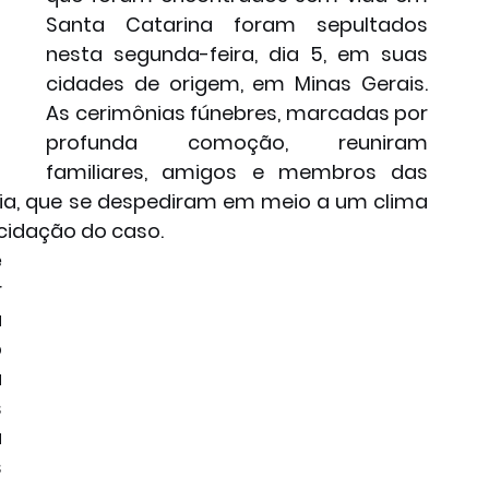
Santa Catarina foram sepultados 
nesta segunda-feira, dia 5, em suas 
cidades de origem, em Minas Gerais. 
As cerimônias fúnebres, marcadas por 
profunda comoção, reuniram 
familiares, amigos e membros das 
a, que se despediram em meio a um clima 
ucidação do caso.
 
 
 
 
 
 
 
 