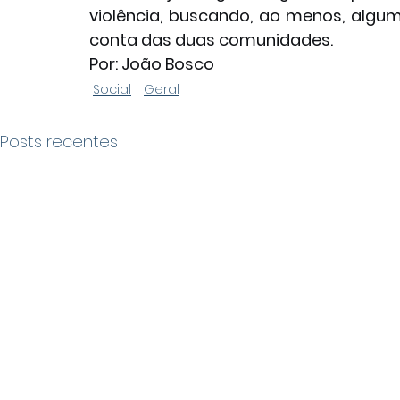
violência, buscando, ao menos, algum
conta das duas comunidades. 
Por: João Bosco
Social
Geral
Posts recentes