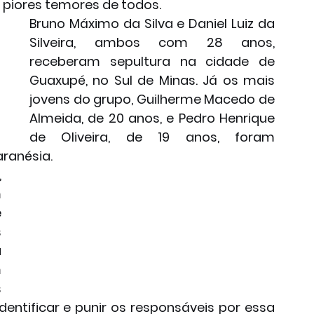
 piores temores de todos.
Bruno Máximo da Silva e Daniel Luiz da 
Silveira, ambos com 28 anos, 
receberam sepultura na cidade de 
Guaxupé, no Sul de Minas. Já os mais 
jovens do grupo, Guilherme Macedo de 
Almeida, de 20 anos, e Pedro Henrique 
de Oliveira, de 19 anos, foram 
ranésia. 
 
 
 
 
 
 
 
dentificar e punir os responsáveis por essa 