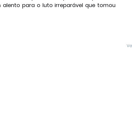
 alento para o luto irreparável que tomou 
Ve