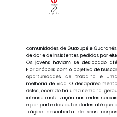
Pinterest
Copiar link
comunidades de Guaxupé e Guaranési
de dor e de insistentes pedidos por el
Os jovens haviam se deslocado até
Florianópolis com o objetivo de buscar
oportunidades de trabalho e uma
melhoria de vida. O desaparecimento
deles, ocorrido há uma semana, gerou
intensa mobilização nas redes sociais
e por parte das autoridades até que a
trágica descoberta de seus corpos