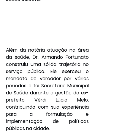
Além da notória atuação na área 
da saúde, Dr. Armando Fortunato 
construiu uma sólida trajetória no 
serviço público. Ele exerceu o 
mandato de vereador por vários 
períodos e foi Secretário Municipal 
de Saúde durante a gestão do ex-
prefeito Vérdi Lúcio Melo, 
contribuindo com sua experiência 
para a formulação e 
implementação de políticas 
públicas na cidade.