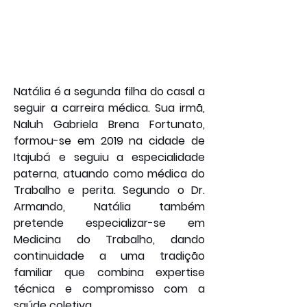
Natália é a segunda filha do casal a 
seguir a carreira médica. Sua irmã, 
Naluh Gabriela Brena Fortunato, 
formou-se em 2019 na cidade de 
Itajubá e seguiu a especialidade 
paterna, atuando como médica do 
Trabalho e perita. Segundo o Dr. 
Armando, Natália também 
pretende especializar-se em 
Medicina do Trabalho, dando 
continuidade a uma tradição 
familiar que combina expertise 
técnica e compromisso com a 
saúde coletiva.