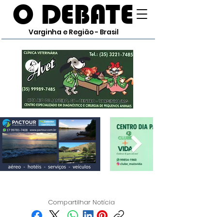
O DEBATE
Varginha e Região - Brasil
Compartilhar Notícia