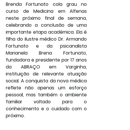
Brenda Fortunato cola grau no 
curso de Medicina em Alfenas 
neste próximo final de semana, 
celebrando a conclusão de uma 
importante etapa acadêmica. Ela é 
filha do ilustre médico Dr. Armando 
Fortunato e da psicanalista 
Marianela Brena Fortunato, 
fundadora e presidente por 17 anos 
da ABRAÇO em Varginha, 
instituição de relevante atuação 
social. A conquista da nova médica 
reflete não apenas um esforço 
pessoal, mas também o ambiente 
familiar voltado para o 
conhecimento e o cuidado com o 
próximo.