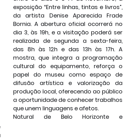
exposição “Entre linhas, tintas e livros”, 
da artista Denise Aparecida Frade 
Bornia. A abertura oficial ocorrerá no 
dia 3, às 19h, e a visitação poderá ser 
realizada de segunda a sexta-feira, 
das 8h às 12h e das 13h às 17h. A 
mostra, que integra a programação 
cultural do equipamento, reforça o 
papel do museu como espaço de 
difusão artística e valorização da 
produção local, oferecendo ao público 
a oportunidade de conhecer trabalhos 
que unem linguagens e afetos.
Natural de Belo Horizonte e 
 
 