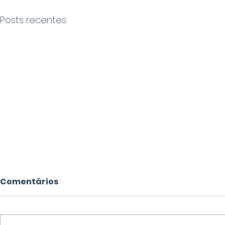
Posts recentes
Comentários