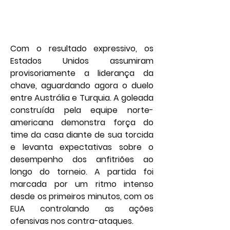
Com o resultado expressivo, os 
Estados Unidos assumiram 
provisoriamente a liderança da 
chave, aguardando agora o duelo 
entre Austrália e Turquia. A goleada 
construída pela equipe norte-
americana demonstra força do 
time da casa diante de sua torcida 
e levanta expectativas sobre o 
desempenho dos anfitriões ao 
longo do torneio. A partida foi 
marcada por um ritmo intenso 
desde os primeiros minutos, com os 
EUA controlando as ações 
ofensivas nos contra-ataques.