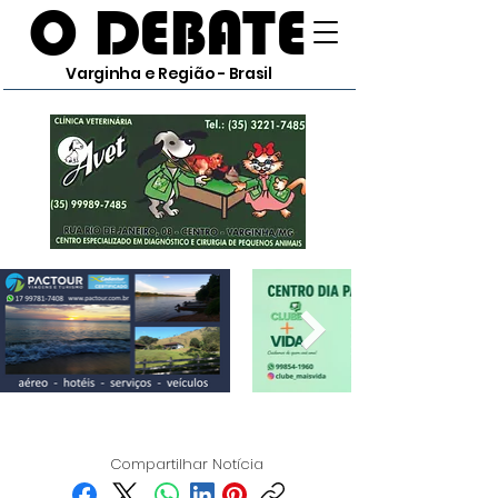
O DEBATE
Varginha e Região - Brasil
Compartilhar Notícia