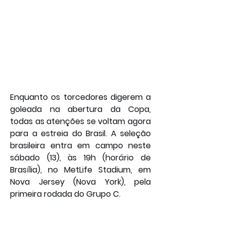
Enquanto os torcedores digerem a 
goleada na abertura da Copa, 
todas as atenções se voltam agora 
para a estreia do Brasil. A seleção 
brasileira entra em campo neste 
sábado (13), às 19h (horário de 
Brasília), no MetLife Stadium, em 
Nova Jersey (Nova York), pela 
primeira rodada do Grupo C. 