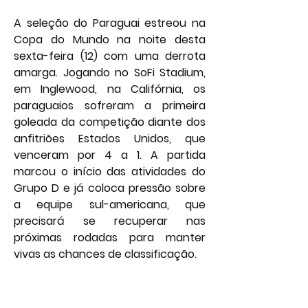
A seleção do Paraguai estreou na 
Copa do Mundo na noite desta 
sexta-feira (12) com uma derrota 
amarga. Jogando no SoFi Stadium, 
em Inglewood, na Califórnia, os 
paraguaios sofreram a primeira 
goleada da competição diante dos 
anfitriões Estados Unidos, que 
venceram por 4 a 1. A partida 
marcou o início das atividades do 
Grupo D e já coloca pressão sobre 
a equipe sul-americana, que 
precisará se recuperar nas 
próximas rodadas para manter 
vivas as chances de classificação.