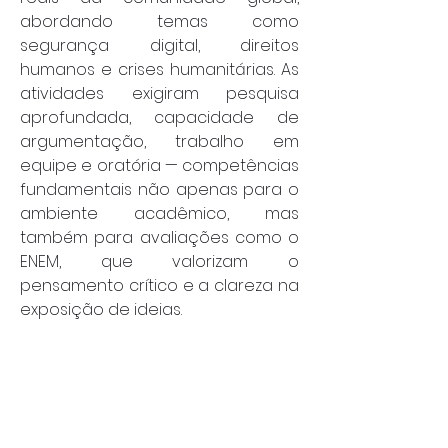
abordando temas como 
segurança digital, direitos 
humanos e crises humanitárias. As 
atividades exigiram pesquisa 
aprofundada, capacidade de 
argumentação, trabalho em 
equipe e oratória — competências 
fundamentais não apenas para o 
ambiente acadêmico, mas 
também para avaliações como o 
ENEM, que valorizam o 
pensamento crítico e a clareza na 
exposição de ideias.