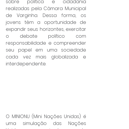
sobre política e cidadania 
realizadas pela Câmara Municipal 
de Varginha. Dessa forma, os 
jovens têm a oportunidade de 
expandir seus horizontes, exercitar 
o debate político com 
responsabilidade e compreender 
seu papel em uma sociedade 
cada vez mais globalizada e 
interdependente.
O MINIONU (Mini Nações Unidas) é 
uma simulação das Nações 