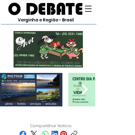
O DEBATE
Varginha e Região - Brasil
Compartilhar Notícia