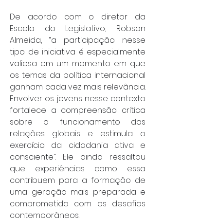
De acordo com o diretor da 
Escola do Legislativo, Robson 
Almeida, “a participação nesse 
tipo de iniciativa é especialmente 
valiosa em um momento em que 
os temas da política internacional 
ganham cada vez mais relevância. 
Envolver os jovens nesse contexto 
fortalece a compreensão crítica 
sobre o funcionamento das 
relações globais e estimula o 
exercício da cidadania ativa e 
consciente”. Ele ainda ressaltou 
que experiências como essa 
contribuem para a formação de 
uma geração mais preparada e 
comprometida com os desafios 
contemporâneos.