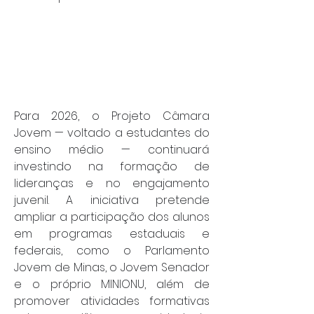
Para 2026, o Projeto Câmara 
Jovem — voltado a estudantes do 
ensino médio — continuará 
investindo na formação de 
lideranças e no engajamento 
juvenil. A iniciativa pretende 
ampliar a participação dos alunos 
em programas estaduais e 
federais, como o Parlamento 
Jovem de Minas, o Jovem Senador 
e o próprio MINIONU, além de 
promover atividades formativas 