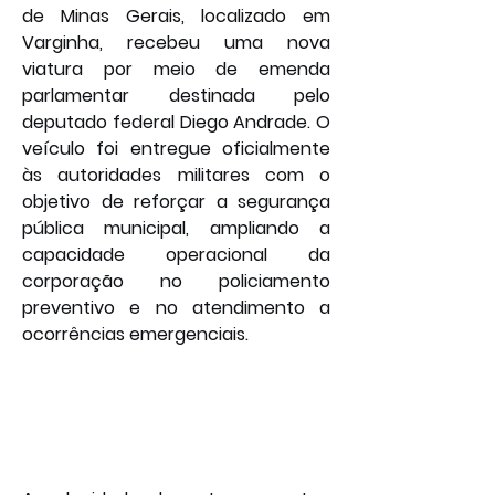
de Minas Gerais, localizado em 
Varginha, recebeu uma nova 
viatura por meio de emenda 
parlamentar destinada pelo 
deputado federal Diego Andrade. O 
veículo foi entregue oficialmente 
às autoridades militares com o 
objetivo de reforçar a segurança 
pública municipal, ampliando a 
capacidade operacional da 
corporação no policiamento 
preventivo e no atendimento a 
ocorrências emergenciais.