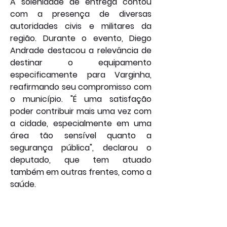
A solenidade de entrega contou 
com a presença de diversas 
autoridades civis e militares da 
região. Durante o evento, Diego 
Andrade destacou a relevância de 
destinar o equipamento 
especificamente para Varginha, 
reafirmando seu compromisso com 
o município. "É uma satisfação 
poder contribuir mais uma vez com 
a cidade, especialmente em uma 
área tão sensível quanto a 
segurança pública", declarou o 
deputado, que tem atuado 
também em outras frentes, como a 
saúde.