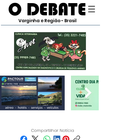
O DEBATE
Varginha e Região - Brasil
Compartilhar Notícia