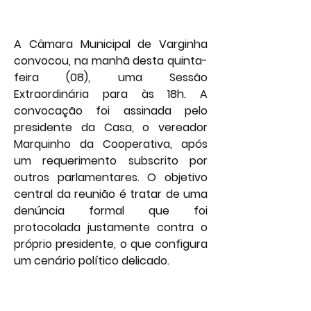
A Câmara Municipal de Varginha 
convocou, na manhã desta quinta-
feira (08), uma Sessão 
Extraordinária para às 18h. A 
convocação foi assinada pelo 
presidente da Casa, o vereador 
Marquinho da Cooperativa, após 
um requerimento subscrito por 
outros parlamentares. O objetivo 
central da reunião é tratar de uma 
denúncia formal que foi 
protocolada justamente contra o 
próprio presidente, o que configura 
um cenário político delicado.