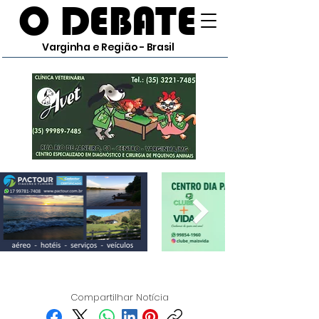
O DEBATE
Varginha e Região - Brasil
Compartilhar Notícia