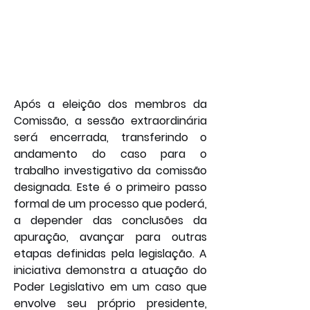
Após a eleição dos membros da 
Comissão, a sessão extraordinária 
será encerrada, transferindo o 
andamento do caso para o 
trabalho investigativo da comissão 
designada. Este é o primeiro passo 
formal de um processo que poderá, 
a depender das conclusões da 
apuração, avançar para outras 
etapas definidas pela legislação. A 
iniciativa demonstra a atuação do 
Poder Legislativo em um caso que 
envolve seu próprio presidente, 