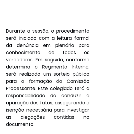
Durante a sessão, o procedimento 
será iniciado com a leitura formal 
da denúncia em plenário para 
conhecimento de todos os 
vereadores. Em seguida, conforme 
determina o Regimento Interno, 
será realizado um sorteio público 
para a formação da Comissão 
Processante. Este colegiado terá a 
responsabilidade de conduzir a 
apuração dos fatos, assegurando a 
isenção necessária para investigar 
as alegações contidas no 
documento.