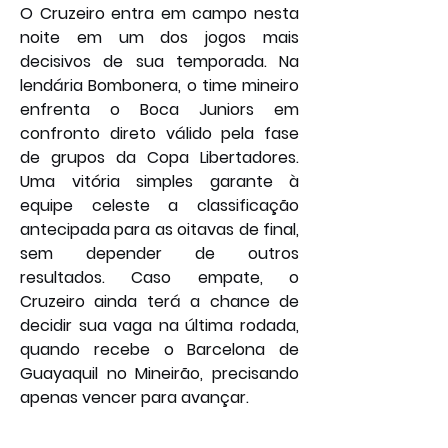
O Cruzeiro entra em campo nesta 
noite em um dos jogos mais 
decisivos de sua temporada. Na 
lendária Bombonera, o time mineiro 
enfrenta o Boca Juniors em 
confronto direto válido pela fase 
de grupos da Copa Libertadores. 
Uma vitória simples garante à 
equipe celeste a classificação 
antecipada para as oitavas de final, 
sem depender de outros 
resultados. Caso empate, o 
Cruzeiro ainda terá a chance de 
decidir sua vaga na última rodada, 
quando recebe o Barcelona de 
Guayaquil no Mineirão, precisando 
apenas vencer para avançar.