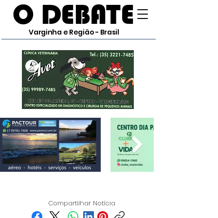
O DEBATE
Varginha e Região - Brasil
Compartilhar Notícia