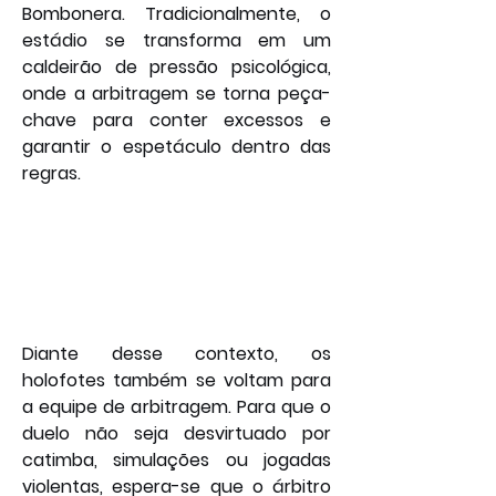
Bombonera. Tradicionalmente, o 
estádio se transforma em um 
caldeirão de pressão psicológica, 
onde a arbitragem se torna peça-
chave para conter excessos e 
garantir o espetáculo dentro das 
regras.
Diante desse contexto, os 
holofotes também se voltam para 
a equipe de arbitragem. Para que o 
duelo não seja desvirtuado por 
catimba, simulações ou jogadas 
violentas, espera-se que o árbitro 