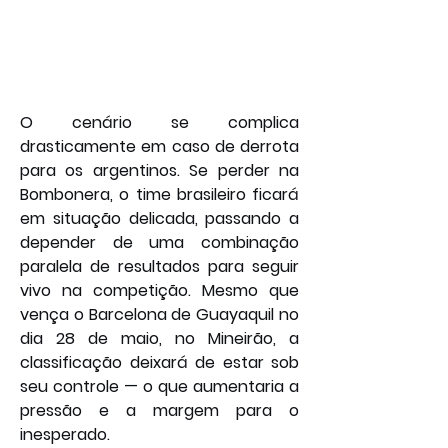
O cenário se complica 
drasticamente em caso de derrota 
para os argentinos. Se perder na 
Bombonera, o time brasileiro ficará 
em situação delicada, passando a 
depender de uma combinação 
paralela de resultados para seguir 
vivo na competição. Mesmo que 
vença o Barcelona de Guayaquil no 
dia 28 de maio, no Mineirão, a 
classificação deixará de estar sob 
seu controle — o que aumentaria a 
pressão e a margem para o 
inesperado.