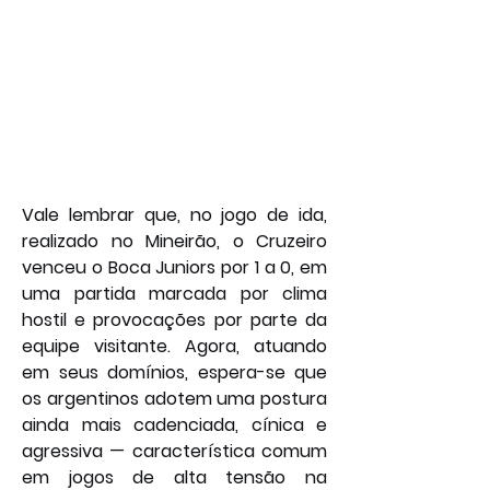
Vale lembrar que, no jogo de ida, 
realizado no Mineirão, o Cruzeiro 
venceu o Boca Juniors por 1 a 0, em 
uma partida marcada por clima 
hostil e provocações por parte da 
equipe visitante. Agora, atuando 
em seus domínios, espera-se que 
os argentinos adotem uma postura 
ainda mais cadenciada, cínica e 
agressiva — característica comum 
em jogos de alta tensão na 