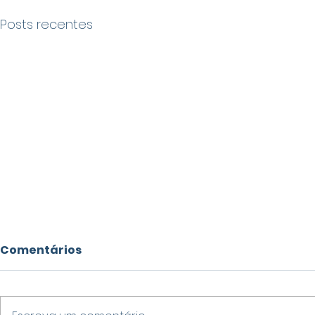
Posts recentes
Comentários