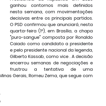
ganhou contornos mais definidos 
nesta semana, com movimentações 
decisivas entre os principais partidos. 
O PSD confirmou que anunciará, nesta 
quarta-feira (1º), em Brasília, a chapa 
"puro-sangue" composta por Ronaldo 
Caiado como candidato a presidente 
e pelo presidente nacional da legenda, 
Gilberto Kassab, como vice . A decisão 
encerrou semanas de negociações e 
frustrou a tentativa de uma 
Minas Gerais, Romeu Zema, que segue com 
-
 
 