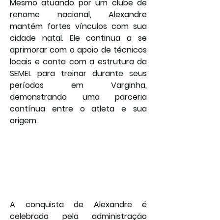
Mesmo atuando por um clube de 
renome nacional, Alexandre 
mantém fortes vínculos com sua 
cidade natal. Ele continua a se 
aprimorar com o apoio de técnicos 
locais e conta com a estrutura da 
SEMEL para treinar durante seus 
períodos em Varginha, 
demonstrando uma parceria 
contínua entre o atleta e sua 
origem.
A conquista de Alexandre é 
celebrada pela administração 