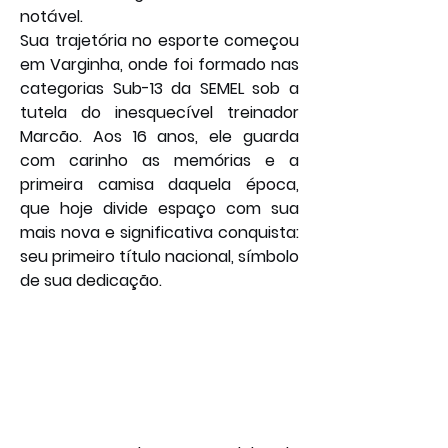
notável.
Sua trajetória no esporte começou 
em Varginha, onde foi formado nas 
categorias Sub-13 da SEMEL sob a 
tutela do inesquecível treinador 
Marcão. Aos 16 anos, ele guarda 
com carinho as memórias e a 
primeira camisa daquela época, 
que hoje divide espaço com sua 
mais nova e significativa conquista: 
seu primeiro título nacional, símbolo 
de sua dedicação.