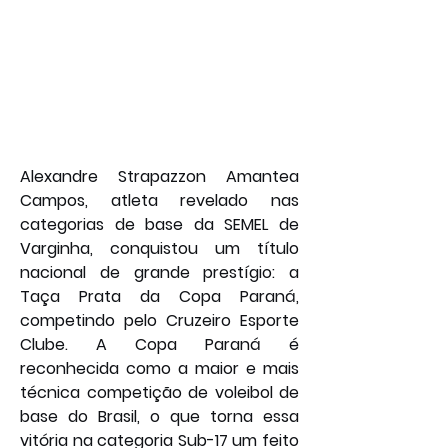
Alexandre Strapazzon Amantea 
Campos, atleta revelado nas 
categorias de base da SEMEL de 
Varginha, conquistou um título 
nacional de grande prestígio: a 
Taça Prata da Copa Paraná, 
competindo pelo Cruzeiro Esporte 
Clube. A Copa Paraná é 
reconhecida como a maior e mais 
técnica competição de voleibol de 
base do Brasil, o que torna essa 
vitória na categoria Sub-17 um feito 