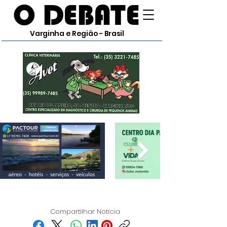
O DEBATE
Varginha e Região - Brasil
Compartilhar Notícia