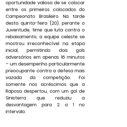
oportunidade valiosa de se colocar 
entre os primeiros colocados do 
Campeonato Brasileiro. Na tarde 
desta quinta-feira (20), perante o 
Juventude, time que luta contra o 
rebaixamento, a equipe celeste se 
mostrou irreconhecível na etapa 
inicial, permitindo dois gols 
adversários em apenas 16 minutos 
– um desempenho particularmente 
preocupante contra a defesa mais 
vazada da competição. Foi 
somente nos acréscimos que a 
Raposa despertou, com um gol de 
Sinisterra que reduziu a 
desvantagem para 2 a 1 no 
intervalo.