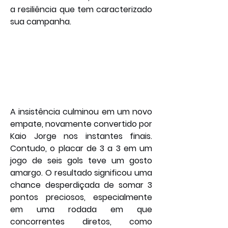
a resiliência que tem caracterizado 
sua campanha.
A insistência culminou em um novo 
empate, novamente convertido por 
Kaio Jorge nos instantes finais. 
Contudo, o placar de 3 a 3 em um 
jogo de seis gols teve um gosto 
amargo. O resultado significou uma 
chance desperdiçada de somar 3 
pontos preciosos, especialmente 
em uma rodada em que 
concorrentes diretos, como 