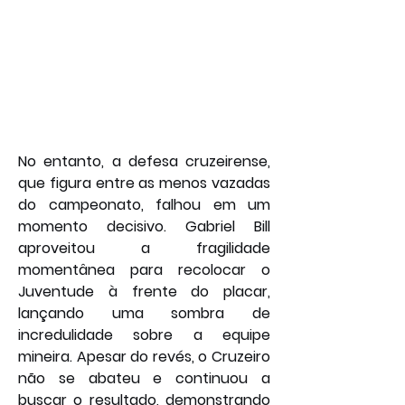
No entanto, a defesa cruzeirense, 
que figura entre as menos vazadas 
do campeonato, falhou em um 
momento decisivo. Gabriel Bill 
aproveitou a fragilidade 
momentânea para recolocar o 
Juventude à frente do placar, 
lançando uma sombra de 
incredulidade sobre a equipe 
mineira. Apesar do revés, o Cruzeiro 
não se abateu e continuou a 
buscar o resultado, demonstrando 