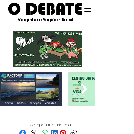
O DEBATE
Varginha e Região - Brasil
Compartilhar Notícia