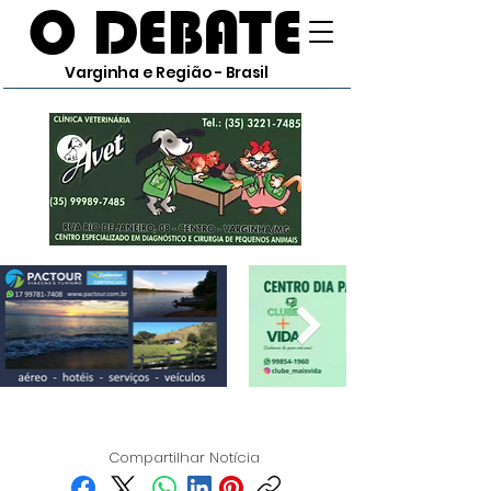
O DEBATE
Varginha e Região - Brasil
Compartilhar Notícia