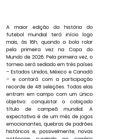
A maior edição da história do 
futebol mundial terá início logo 
mais, às 16h, quando a bola rolar 
pela primeira vez na Copa do 
Mundo de 2026. Pela primeira vez, o 
torneio será sediado em três países 
– Estados Unidos, México e Canadá 
– e contará com a participação 
recorde de 48 seleções. Todas elas 
entram em campo com um único 
objetivo: conquistar o cobiçado 
título de campeã mundial. A 
expectativa é de um mês de jogos 
emocionantes, quebras de padrões 
históricos e, possivelmente, novas 
potências surgindo no cenário 