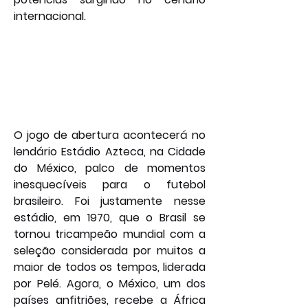
internacional.
O jogo de abertura acontecerá no 
lendário Estádio Azteca, na Cidade 
do México, palco de momentos 
inesquecíveis para o futebol 
brasileiro. Foi justamente nesse 
estádio, em 1970, que o Brasil se 
tornou tricampeão mundial com a 
seleção considerada por muitos a 
maior de todos os tempos, liderada 
por Pelé. Agora, o México, um dos 
países anfitriões, recebe a África 