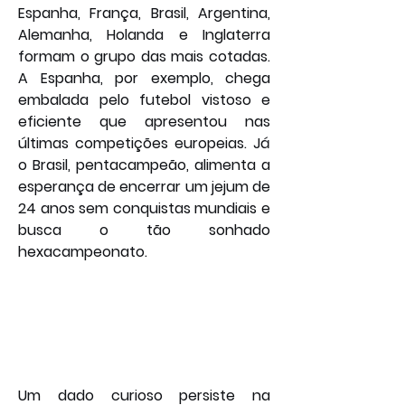
Espanha, França, Brasil, Argentina, 
Alemanha, Holanda e Inglaterra 
formam o grupo das mais cotadas. 
A Espanha, por exemplo, chega 
embalada pelo futebol vistoso e 
eficiente que apresentou nas 
últimas competições europeias. Já 
o Brasil, pentacampeão, alimenta a 
esperança de encerrar um jejum de 
24 anos sem conquistas mundiais e 
busca o tão sonhado 
hexacampeonato.
Um dado curioso persiste na 