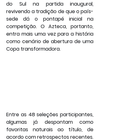
do Sul na partida inaugural, 
revivendo a tradição de que o país-
sede dá o pontapé inicial na 
competição. O Azteca, portanto, 
entra mais uma vez para a história 
como cenário de abertura de uma 
Copa transformadora.
Entre as 48 seleções participantes, 
algumas já despontam como 
favoritas naturais ao título, de 
acordo com retrospectos recentes. 