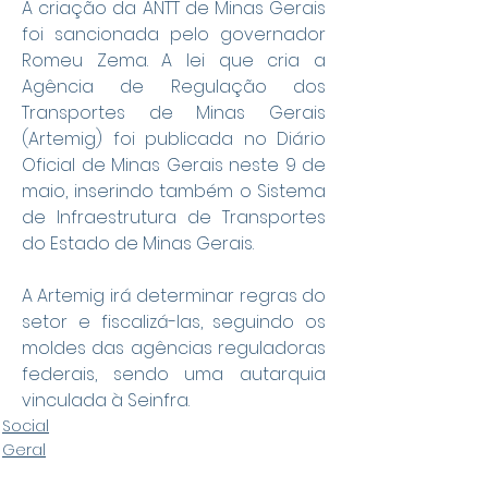
A criação da ANTT de Minas Gerais 
foi sancionada pelo governador 
Romeu Zema. A lei que cria a 
Agência de Regulação dos 
Transportes de Minas Gerais 
(Artemig) foi publicada no Diário 
Oficial de Minas Gerais neste 9 de 
maio, inserindo também o Sistema 
de Infraestrutura de Transportes 
do Estado de Minas Gerais.
A Artemig irá determinar regras do 
setor e fiscalizá-las, seguindo os 
moldes das agências reguladoras 
federais, sendo uma autarquia 
vinculada à Seinfra.
Social
Geral