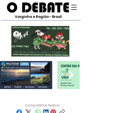
O DEBATE
Varginha e Região - Brasil
Compartilhar Notícia