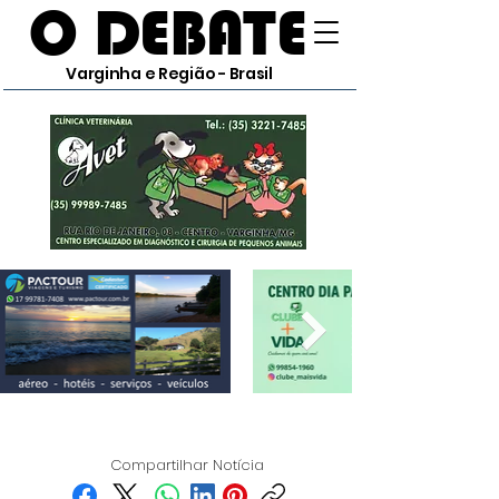
O DEBATE
Varginha e Região - Brasil
Compartilhar Notícia