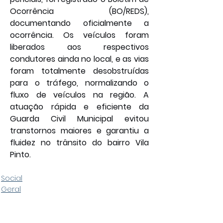
Ocorrência (BO/REDS), 
documentando oficialmente a 
ocorrência. Os veículos foram 
liberados aos respectivos 
condutores ainda no local, e as vias 
foram totalmente desobstruídas 
para o tráfego, normalizando o 
fluxo de veículos na região. A 
atuação rápida e eficiente da 
Guarda Civil Municipal evitou 
transtornos maiores e garantiu a 
fluidez no trânsito do bairro Vila 
Pinto.
Social
Geral