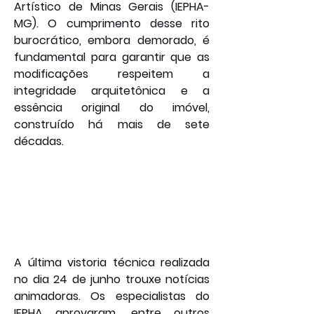
Artístico de Minas Gerais (IEPHA-
MG). O cumprimento desse rito 
burocrático, embora demorado, é 
fundamental para garantir que as 
modificações respeitem a 
integridade arquitetônica e a 
essência original do imóvel, 
construído há mais de sete 
décadas.
A última vistoria técnica realizada 
no dia 24 de junho trouxe notícias 
animadoras. Os especialistas do 
IEPHA aprovaram, entre outros 