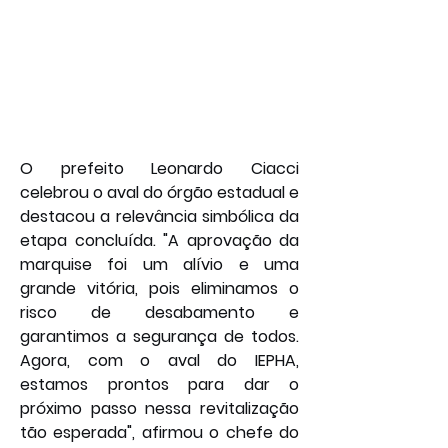
O prefeito Leonardo Ciacci 
celebrou o aval do órgão estadual e 
destacou a relevância simbólica da 
etapa concluída. "A aprovação da 
marquise foi um alívio e uma 
grande vitória, pois eliminamos o 
risco de desabamento e 
garantimos a segurança de todos. 
Agora, com o aval do IEPHA, 
estamos prontos para dar o 
próximo passo nessa revitalização 
tão esperada", afirmou o chefe do 