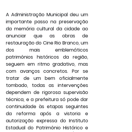
A Administração Municipal deu um 
importante passo na preservação 
da memória cultural da cidade ao 
anunciar que as obras de 
restauração do Cine Rio Branco, um 
dos mais emblemáticos 
patrimônios históricos da região, 
seguem em ritmo gradativo, mas 
com avanços concretos. Por se 
tratar de um bem oficialmente 
tombado, todas as intervenções 
dependem de rigorosa supervisão 
técnica, e a prefeitura só pode dar 
continuidade às etapas seguintes 
da reforma após a vistoria e 
autorização expressa do Instituto 
Estadual do Patrimônio Histórico e 