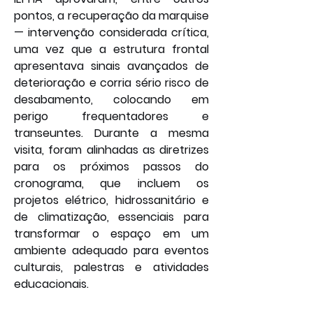
pontos, a recuperação da marquise 
— intervenção considerada crítica, 
uma vez que a estrutura frontal 
apresentava sinais avançados de 
deterioração e corria sério risco de 
desabamento, colocando em 
perigo frequentadores e 
transeuntes. Durante a mesma 
visita, foram alinhadas as diretrizes 
para os próximos passos do 
cronograma, que incluem os 
projetos elétrico, hidrossanitário e 
de climatização, essenciais para 
transformar o espaço em um 
ambiente adequado para eventos 
culturais, palestras e atividades 
educacionais.