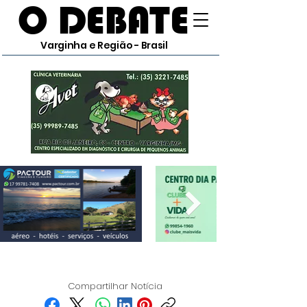
O DEBATE
Varginha e Região - Brasil
Compartilhar Notícia