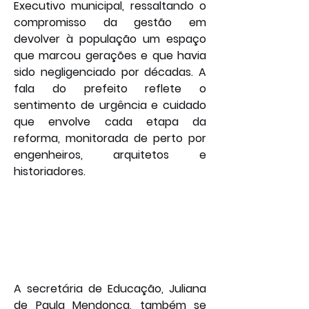
Executivo municipal, ressaltando o 
compromisso da gestão em 
devolver à população um espaço 
que marcou gerações e que havia 
sido negligenciado por décadas. A 
fala do prefeito reflete o 
sentimento de urgência e cuidado 
que envolve cada etapa da 
reforma, monitorada de perto por 
engenheiros, arquitetos e 
historiadores.
A secretária de Educação, Juliana 
de Paula Mendonça, também se 