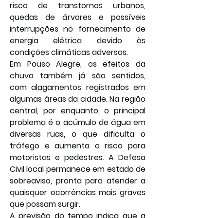
risco de transtornos urbanos, 
quedas de árvores e possíveis 
interrupções no fornecimento de 
energia elétrica devido às 
condições climáticas adversas.
Em Pouso Alegre, os efeitos da 
chuva também já são sentidos, 
com alagamentos registrados em 
algumas áreas da cidade. Na região 
central, por enquanto, o principal 
problema é o acúmulo de água em 
diversas ruas, o que dificulta o 
tráfego e aumenta o risco para 
motoristas e pedestres. A Defesa 
Civil local permanece em estado de 
sobreaviso, pronta para atender a 
quaisquer ocorrências mais graves 
que possam surgir.
A previsão do tempo indica que a 