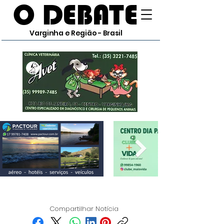
O DEBATE
Varginha e Região - Brasil
Compartilhar Notícia