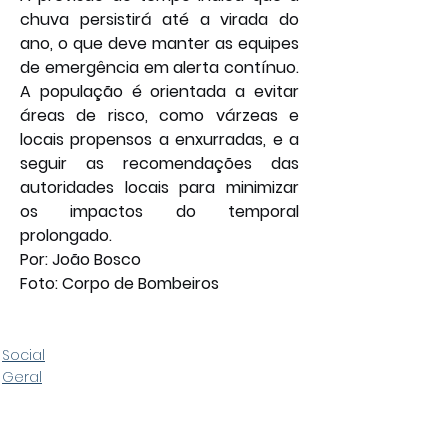
chuva persistirá até a virada do 
ano, o que deve manter as equipes 
de emergência em alerta contínuo. 
A população é orientada a evitar 
áreas de risco, como várzeas e 
locais propensos a enxurradas, e a 
seguir as recomendações das 
autoridades locais para minimizar 
os impactos do temporal 
prolongado. 
Por: João Bosco
Foto: Corpo de Bombeiros
Social
Geral