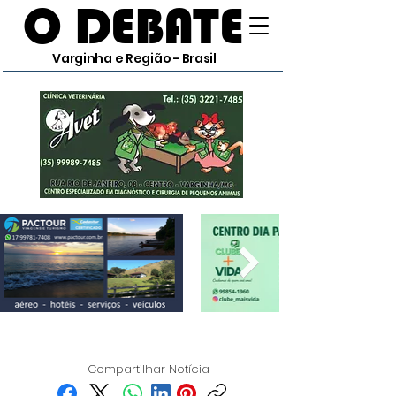
O DEBATE
Varginha e Região - Brasil
Compartilhar Notícia