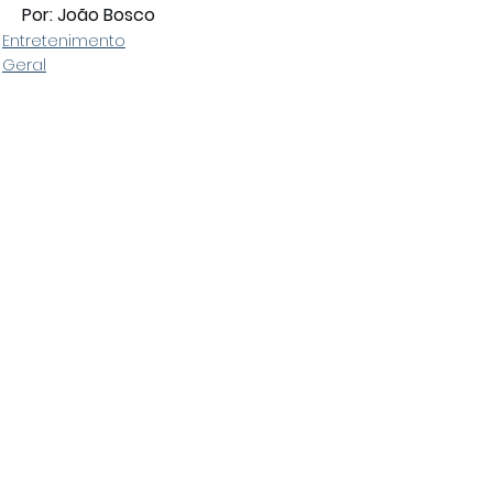
Por: João Bosco
Entretenimento
Geral
Comentários