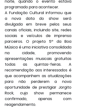
noite, quando o evento estava 
programado para acontecer.
A Fundação Cultural informou que 
a nova data do show será 
divulgada em breve pelos seus 
canais oficiais, incluindo site, redes 
sociais e veículos de imprensa 
parceiros. O projeto 5ª da Boa 
Música é uma iniciativa consolidada 
na cidade, promovendo 
apresentações musicais gratuitas 
todas as quintas-feiras. A 
recomendação aos interessados é 
que acompanhem as atualizações 
para não perderem a nova 
oportunidade de prestigiar Jorgito 
Rock, cujo show permanece 
confirmado, apenas com 
reagendamento.