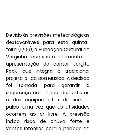
Devido às previsões meteorológicas 
desfavoráveis para esta quinta-
feira (11/06), a Fundação Cultural de 
Varginha anunciou o adiamento da 
apresentação do cantor Jorgito 
Rock, que integra o tradicional 
projeto 5ª da Boa Música. A decisão 
foi tomada para garantir a 
segurança do público, dos artistas 
e dos equipamentos de som e 
palco, uma vez que as atividades 
ocorrem ao ar livre. A previsão 
indica risco de chuva forte e 
ventos intensos para o período da 