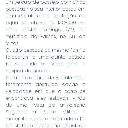
Um veículo de passeio com cinco 
pessoas no seu interior bateu em 
uma estrutura de captação de 
água de chuva na MG-050 na 
noite deste domingo (27), no 
município de Passos, no Sul de 
Minas. 
Quatro pessoas da mesma família 
faleceram e uma quinta pessoa 
foi socorrida e levada para o 
hospital da cidade.
A parte dianteira do veículo ficou 
totalmente destruída devido a 
velocidade em que o carro se 
encontrava, eles estavam vindo 
de uma festa de aniversário. 
Segundo a Polícia Militar, o 
motorista não era habilitado e foi 
constatado o consumo de bebida 