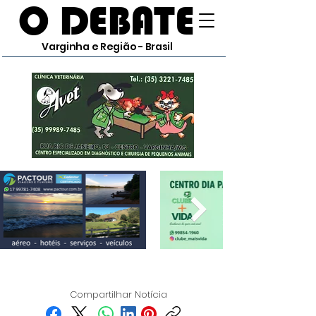
O DEBATE
Varginha e Região - Brasil
Compartilhar Notícia