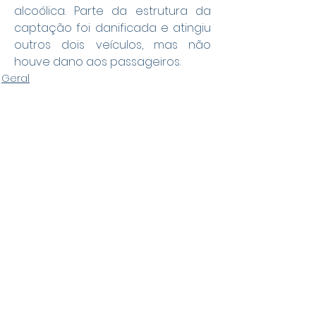
alcoólica. Parte da estrutura da 
captação foi danificada e atingiu 
outros dois veículos, mas não 
houve dano aos passageiros.
Geral