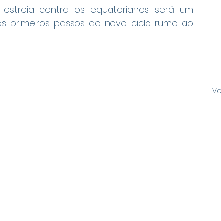
 A estreia contra os equatorianos será um 
s primeiros passos do novo ciclo rumo ao 
Ve