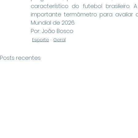
característico do futebol brasileiro.
importante termômetro para avaliar o
Mundial de 2026.
Por: João Bosco
Esporte
Geral
Posts recentes