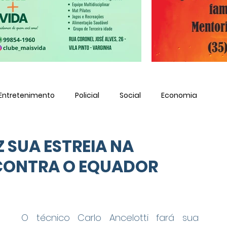
Entretenimento
Policial
Social
Economia
 SUA ESTREIA NA
 CONTRA O EQUADOR
O técnico Carlo Ancelotti fará sua 