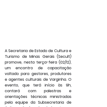
A Secretaria de Estado de Cultura e 
Turismo de Minas Gerais (Secult) 
promove, nesta terça-feira (02/12), 
um encontro de capacitação 
voltado para gestores, produtores 
e agentes culturais de Varginha. O 
evento, que terá início às 9h, 
contará com palestras e 
orientações técnicas ministradas 
pela equipe da Subsecretaria de 