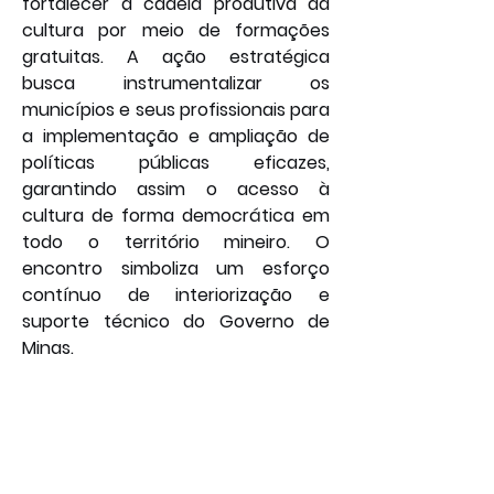
fortalecer a cadeia produtiva da 
cultura por meio de formações 
gratuitas. A ação estratégica 
busca instrumentalizar os 
municípios e seus profissionais para 
a implementação e ampliação de 
políticas públicas eficazes, 
garantindo assim o acesso à 
cultura de forma democrática em 
todo o território mineiro. O 
encontro simboliza um esforço 
contínuo de interiorização e 
suporte técnico do Governo de 
Minas.