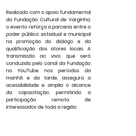
Realizado com o apoio fundamental 
da Fundação Cultural de Varginha, 
o evento reforça a parceria entre o 
poder público estadual e municipal 
na promoção do diálogo e da 
qualificação dos atores locais. A 
transmissão ao vivo, que será 
conduzida pelo canal da Fundação 
no YouTube nos períodos da 
manhã e da tarde, assegura a 
acessibilidade e amplia o alcance 
da capacitação, permitindo a 
participação remota de 
interessados de toda a região.