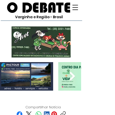
O DEBATE
Varginha e Região - Brasil
Compartilhar Notícia