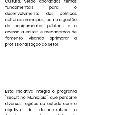
Cultura. Serão abordados temas 
fundamentais para o 
desenvolvimento das políticas 
culturais municipais, como a gestão 
de equipamentos públicos e o 
acesso a editais e mecanismos de 
fomento, visando aprimorar a 
profissionalização do setor.
Esta iniciativa integra o programa 
"Secult no Município", que percorre 
diversas regiões do estado com o 
objetivo de descentralizar e 