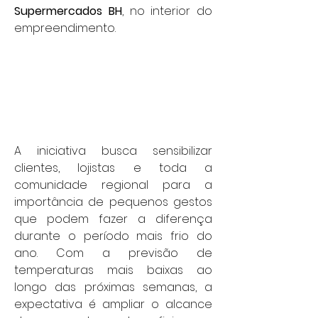
Supermercados BH
, no interior do 
empreendimento.
A iniciativa busca sensibilizar 
clientes, lojistas e toda a 
comunidade regional para a 
importância de pequenos gestos 
que podem fazer a diferença 
durante o período mais frio do 
ano. Com a previsão de 
temperaturas mais baixas ao 
longo das próximas semanas, a 
expectativa é ampliar o alcance 