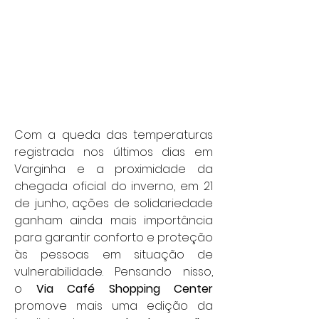
Com a queda das temperaturas 
registrada nos últimos dias em 
Varginha e a proximidade da 
chegada oficial do inverno, em 21 
de junho, ações de solidariedade 
ganham ainda mais importância 
para garantir conforto e proteção 
às pessoas em situação de 
vulnerabilidade. Pensando nisso, 
o
 Via Café Shopping Center 
promove mais uma edição da 