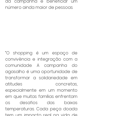
da campanha e beneficiar um 
número ainda maior de pessoas.
“O shopping é um espaço de 
convivência e integração com a 
comunidade. A campanha do 
agasalho é uma oportunidade de 
transformar a solidariedade em 
atitudes concretas, 
especialmente em um momento 
em que muitas famílias enfrentam 
os desafios das baixas 
temperaturas. Cada peça doada 
tem um impacto real na vida de 