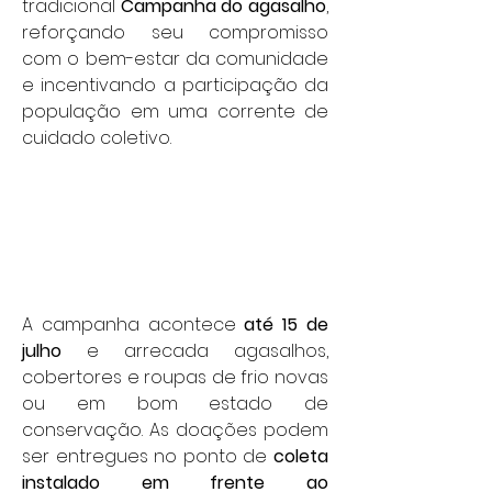
tradicional 
Campanha do agasalho
, 
reforçando seu compromisso 
com o bem-estar da comunidade 
e incentivando a participação da 
população em uma corrente de 
cuidado coletivo.
A campanha acontece 
até 15 de 
julho
 e arrecada agasalhos, 
cobertores e roupas de frio novas 
ou em bom estado de 
conservação. As doações podem 
ser entregues no ponto de 
coleta 
instalado em frente ao 