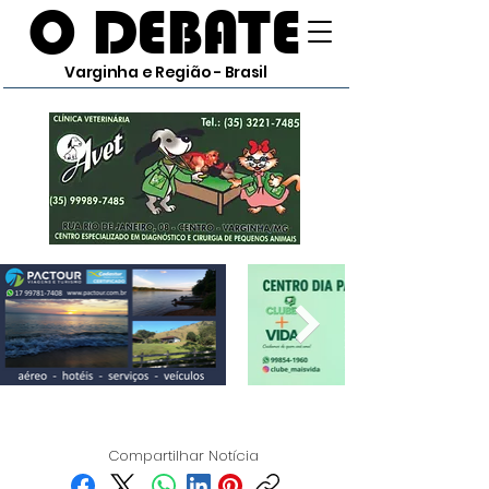
O DEBATE
Varginha e Região - Brasil
Compartilhar Notícia