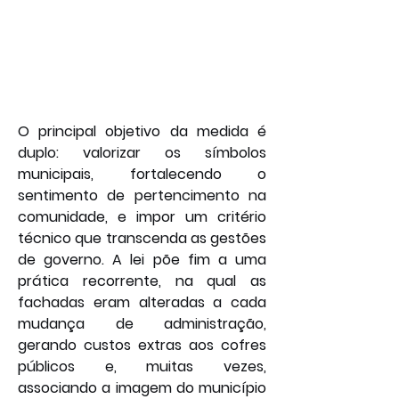
O principal objetivo da medida é 
duplo: valorizar os símbolos 
municipais, fortalecendo o 
sentimento de pertencimento na 
comunidade, e impor um critério 
técnico que transcenda as gestões 
de governo. A lei põe fim a uma 
prática recorrente, na qual as 
fachadas eram alteradas a cada 
mudança de administração, 
gerando custos extras aos cofres 
públicos e, muitas vezes, 
associando a imagem do município 