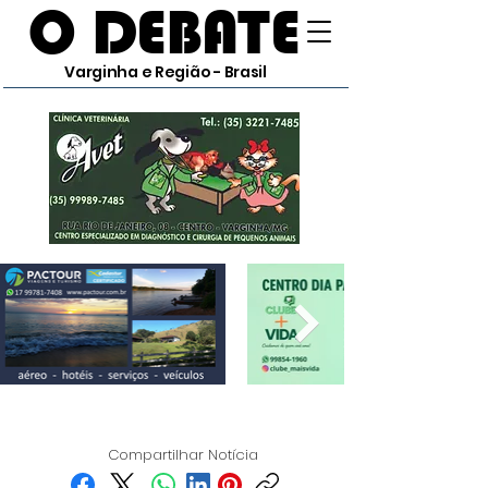
O DEBATE
Varginha e Região - Brasil
Compartilhar Notícia