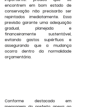
encontrem em bom estado de 
conservação não precisarão ser 
repintados imediatamente. Essa 
previsão garante uma adequação 
gradual, planejada e 
financeiramente sustentável, 
evitando gastos supérfluos e 
assegurando que a mudança 
ocorra dentro da normalidade 
orçamentária.
Conforme destacado em 
mensagem do prefeito anexa ao 