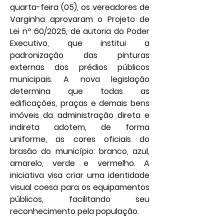
quarta-feira (05), os vereadores de 
Varginha aprovaram o Projeto de 
Lei nº 60/2025, de autoria do Poder 
Executivo, que institui a 
padronização das pinturas 
externas dos prédios públicos 
municipais. A nova legislação 
determina que todas as 
edificações, praças e demais bens 
imóveis da administração direta e 
indireta adotem, de forma 
uniforme, as cores oficiais do 
brasão do município: branco, azul, 
amarelo, verde e vermelho. A 
iniciativa visa criar uma identidade 
visual coesa para os equipamentos 
públicos, facilitando seu 
reconhecimento pela população.