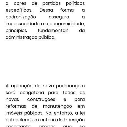
a cores de partidos políticos 
específicos. Dessa forma, a 
padronização assegura a 
impessoalidade e a economicidade, 
princípios fundamentais da 
administração pública.
A aplicação da nova padronagem 
será obrigatória para todas as 
novas construções e para 
reformas de manutenção em 
imóveis públicos. No entanto, a lei 
estabelece um critério de transição 
importante: prédios que se 