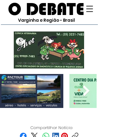
O DEBATE
Varginha e Região - Brasil
Compartilhar Notícia