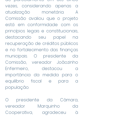
vezes, considerando apenas a 
atualização monetária. A 
Comissão avaliou que o projeto 
está em conformidade com os 
princípios legais e constitucionais, 
destacando seu papel na 
recuperação de créditos públicos 
e no fortalecimento das finanças 
municipais. O presidente da 
Comissão, vereador Joãozinho 
Enfermeiro, destacou a 
importância da medida para o 
equilíbrio fiscal e para a 
população.
O presidente da Câmara, 
vereador Marquinho da 
Cooperativa, agradeceu à 