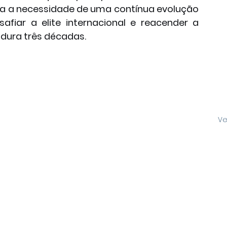
a a necessidade de uma contínua evolução 
afiar a elite internacional e reacender a 
 dura três décadas.
Ve