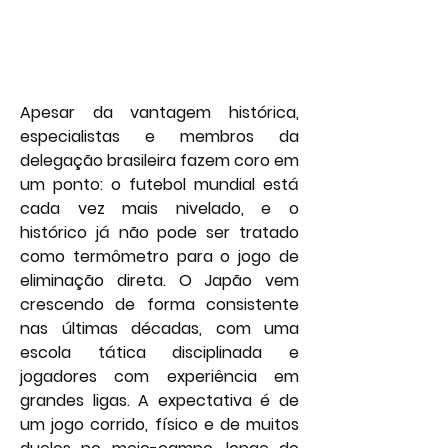
Apesar da vantagem histórica, 
especialistas e membros da 
delegação brasileira fazem coro em 
um ponto: o futebol mundial está 
cada vez mais nivelado, e o 
histórico já não pode ser tratado 
como termômetro para o jogo de 
eliminação direta. O Japão vem 
crescendo de forma consistente 
nas últimas décadas, com uma 
escola tática disciplinada e 
jogadores com experiência em 
grandes ligas. A expectativa é de 
um jogo corrido, físico e de muitos 