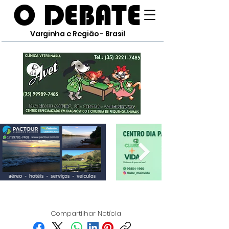
O DEBATE
Varginha e Região - Brasil
Compartilhar Notícia