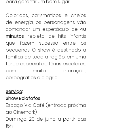
para garantir um bom lugar.
Coloridos, carismáticos e cheios 
de energia, os personagens vão 
comandar um espetáculo de 
40 
minutos
 repleto de hits infantis 
que fazem sucesso entre os 
pequenos. O show é destinado a 
famílias de toda a região, em uma 
tarde especial de férias escolares, 
com muita interação, 
coreografias e alegria.
Serviço
:
Show Bolofofos
Espaço Via Café (entrada próxima 
ao Cinemark)
Domingo, 20 de julho, a partir das 
15h