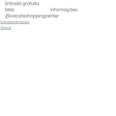
Entrada gratuita
Mais informações: 
@viacafeshoppingcenter
Entretenimento
Geral