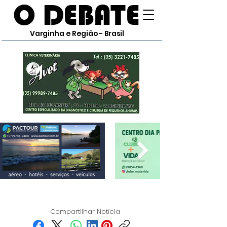
O DEBATE
Varginha e Região - Brasil
Compartilhar Notícia