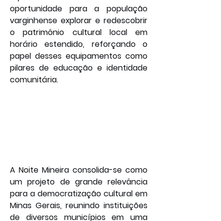
oportunidade para a população 
varginhense explorar e redescobrir 
o patrimônio cultural local em 
horário estendido, reforçando o 
papel desses equipamentos como 
pilares de educação e identidade 
comunitária.
A Noite Mineira consolida-se como 
um projeto de grande relevância 
para a democratização cultural em 
Minas Gerais, reunindo instituições 
de diversos municípios em uma 