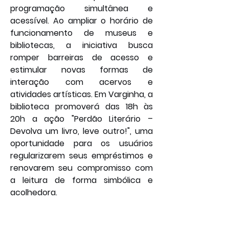
programação simultânea e 
acessível. Ao ampliar o horário de 
funcionamento de museus e 
bibliotecas, a iniciativa busca 
romper barreiras de acesso e 
estimular novas formas de 
interação com acervos e 
atividades artísticas. Em Varginha, a 
biblioteca promoverá das 18h às 
20h a ação "Perdão Literário – 
Devolva um livro, leve outro!", uma 
oportunidade para os usuários 
regularizarem seus empréstimos e 
renovarem seu compromisso com 
a leitura de forma simbólica e 
acolhedora.