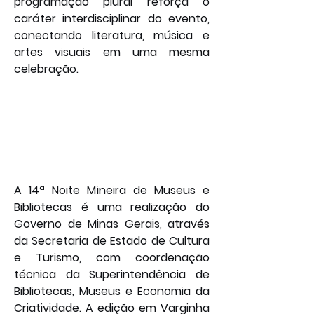
programação plural reforça o 
caráter interdisciplinar do evento, 
conectando literatura, música e 
artes visuais em uma mesma 
celebração.
A 14ª Noite Mineira de Museus e 
Bibliotecas é uma realização do 
Governo de Minas Gerais, através 
da Secretaria de Estado de Cultura 
e Turismo, com coordenação 
técnica da Superintendência de 
Bibliotecas, Museus e Economia da 
Criatividade. A edição em Varginha 