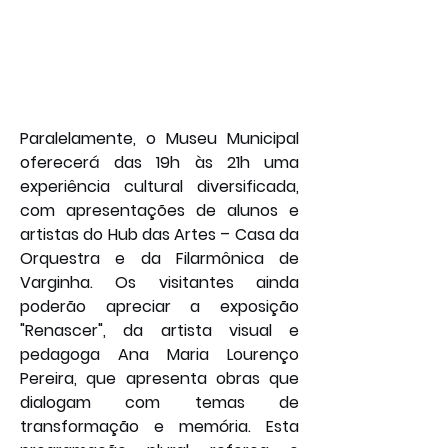
Paralelamente, o Museu Municipal 
oferecerá das 19h às 21h uma 
experiência cultural diversificada, 
com apresentações de alunos e 
artistas do Hub das Artes – Casa da 
Orquestra e da Filarmônica de 
Varginha. Os visitantes ainda 
poderão apreciar a exposição 
"Renascer", da artista visual e 
pedagoga Ana Maria Lourenço 
Pereira, que apresenta obras que 
dialogam com temas de 
transformação e memória. Esta 