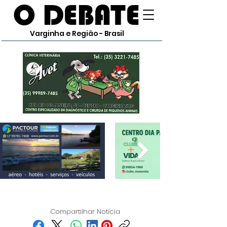
O DEBATE
Varginha e Região - Brasil
Compartilhar Notícia