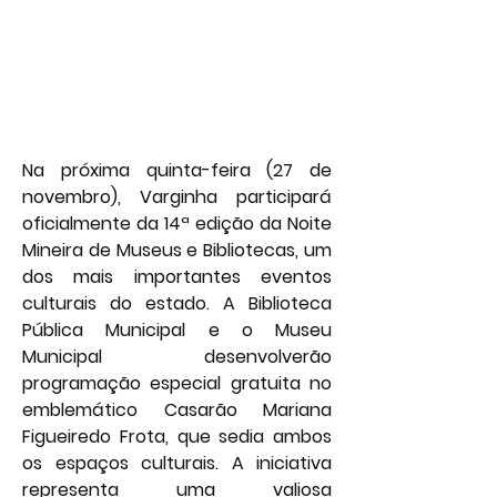
Na próxima quinta-feira (27 de 
novembro), Varginha participará 
oficialmente da 14ª edição da Noite 
Mineira de Museus e Bibliotecas, um 
dos mais importantes eventos 
culturais do estado. A Biblioteca 
Pública Municipal e o Museu 
Municipal desenvolverão 
programação especial gratuita no 
emblemático Casarão Mariana 
Figueiredo Frota, que sedia ambos 
os espaços culturais. A iniciativa 
representa uma valiosa 