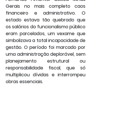
Gerais no mais completo caos 
financeiro e administrativo. O 
estado estava tão quebrado que 
os salários do funcionalismo público 
eram parcelados, um vexame que 
simbolizava a total incapacidade de 
gestão. O período foi marcado por 
uma administração deplorável, sem 
planejamento estrutural ou 
responsabilidade fiscal, que só 
multiplicou dívidas e interrompeu 
obras essenciais.