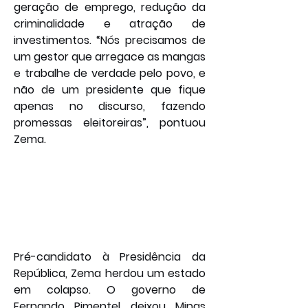
geração de emprego, redução da 
criminalidade e atração de 
investimentos. “Nós precisamos de 
um gestor que arregace as mangas 
e trabalhe de verdade pelo povo, e 
não de um presidente que fique 
apenas no discurso, fazendo 
promessas eleitoreiras”, pontuou 
Zema.
Pré-candidato à Presidência da 
República, Zema herdou um estado 
em colapso. O governo de 
Fernando Pimentel deixou Minas 