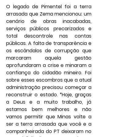
O legado de Pimentel foi a terra 
arrasada que Zema mencionou: um 
cenário de obras inacabadas, 
serviços públicos precarizados e 
total descontrole nas contas 
públicas. A falta de transparência e 
os escândalos de corrupção que 
marcaram aquela gestão 
aprofundaram a crise e minaram a 
confiança do cidadão mineiro. Foi 
sobre esses escombros que a atual 
administração precisou começar a 
reconstruir o estado. “Hoje, graças 
a Deus e a muito trabalho, já 
estamos bem melhores e não 
vamos permitir que Minas volte a 
ser a terra arrasada que você e a 
companheirada do PT deixaram no 