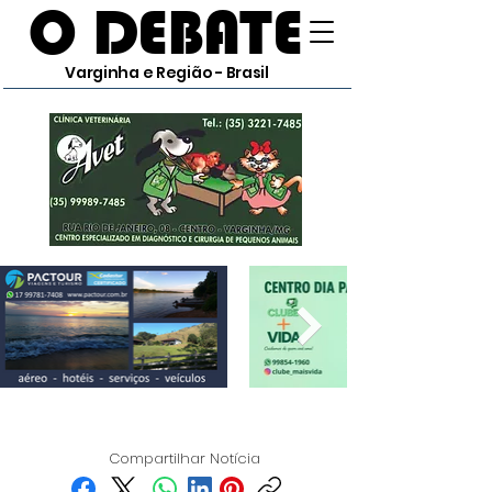
O DEBATE
Varginha e Região - Brasil
Compartilhar Notícia