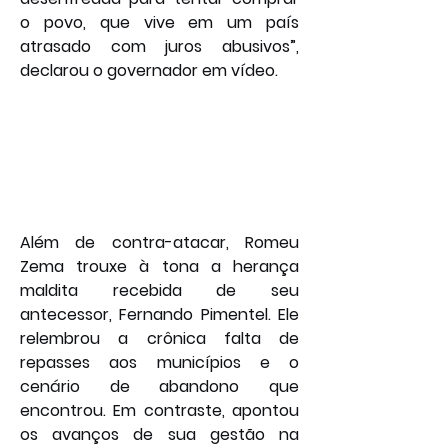
o povo, que vive em um país 
atrasado com juros abusivos”, 
declarou o governador em vídeo.
Além de contra-atacar, Romeu 
Zema trouxe à tona a herança 
maldita recebida de seu 
antecessor, Fernando Pimentel. Ele 
relembrou a crônica falta de 
repasses aos municípios e o 
cenário de abandono que 
encontrou. Em contraste, apontou 
os avanços de sua gestão na 