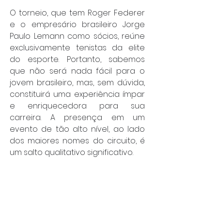
O torneio, que tem Roger Federer 
e o empresário brasileiro Jorge 
Paulo Lemann como sócios, reúne 
exclusivamente tenistas da elite 
do esporte. Portanto, sabemos 
que não será nada fácil para o 
jovem brasileiro, mas, sem dúvida, 
constituirá uma experiência ímpar 
e enriquecedora para sua 
carreira. A presença em um 
evento de tão alto nível, ao lado 
dos maiores nomes do circuito, é 
um salto qualitativo significativo.