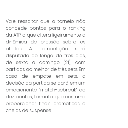
Vale ressaltar que o torneio não 
concede pontos para o ranking 
da ATP, o que altera ligeiramente a 
dinâmica de pressão sobre os 
atletas. A competição será 
disputada ao longo de três dias, 
de sexta a domingo (21), com 
partidas ao melhor de três sets. Em 
caso de empate em sets, a 
decisão da partida se dará em um 
emocionante “match-tiebreak” de 
dez pontos, formato que costuma 
proporcionar finais dramáticas e 
cheias de suspense.