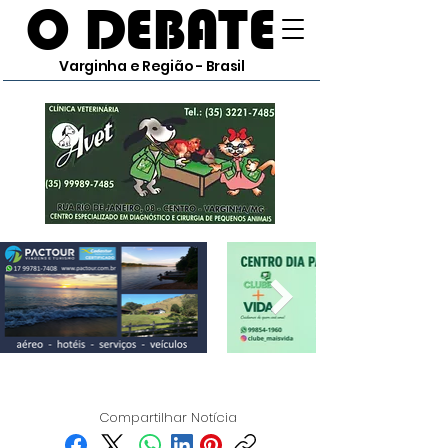
O DEBATE
Varginha e Região - Brasil
Compartilhar Notícia