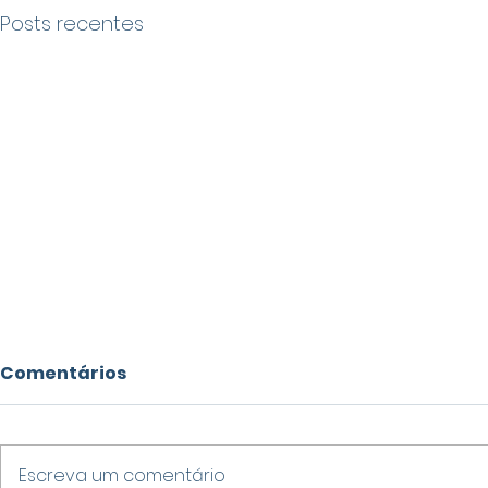
Posts recentes
Comentários
Escreva um comentário