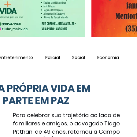
Entretenimento
Policial
Social
Economia
 PRÓPRIA VIDA EM
E PARTE EM PAZ
Para celebrar sua trajetória ao lado de 
familiares e amigos, o advogado Tiago 
Pitthan, de 49 anos, retornou a Campo 