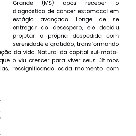
Grande (MS) após receber o 
diagnóstico de câncer estomacal em 
estágio avançado. Longe de se 
entregar ao desespero, ele decidiu 
projetar a própria despedida com 
serenidade e gratidão, transformando 
ção da vida. Natural da capital sul-mato-
ue o viu crescer para viver seus últimos 
as, ressignificando cada momento com 
 
 
 
 
 
 
 