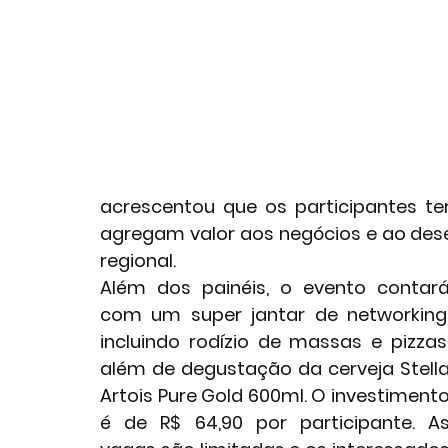
acrescentou que os participantes te
agregam valor aos negócios e ao des
regional.
Além dos painéis, o evento contará
com um super jantar de networking,
incluindo rodízio de massas e pizzas,
além de degustação da cerveja Stella
Artois Pure Gold 600ml. O investimento
é de R$ 64,90 por participante. As