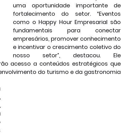
uma oportunidade importante de 
fortalecimento do setor. “Eventos 
como o Happy Hour Empresarial são 
fundamentais para conectar 
empresários, promover conhecimento 
e incentivar o crescimento coletivo do 
nosso setor”, destacou. Ele 
rão acesso a conteúdos estratégicos que 
envolvimento do turismo e da gastronomia 
 
 
 
 
 
 