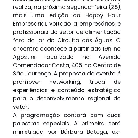
realiza, na próxima segunda-feira (25), 
mais uma edição do Happy Hour 
Empresarial, voltado a empresários e 
profissionais do setor de alimentação 
fora do lar do Circuito das Águas. O 
encontro acontece a partir das 19h, no 
Agostini, localizado na Avenida 
Comendador Costa, 405, no Centro de 
São Lourenço. A proposta do evento é 
promover networking, troca de 
experiências e conteúdo estratégico 
para o desenvolvimento regional do 
setor.
A programação contará com duas 
palestras especiais. A primeira será 
ministrada por Bárbara Botega, ex-