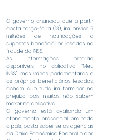
O governo anunciou que a partir 
desta terça-feira (13), irá enviar 9 
milhões de notificações a 
supostos beneficiários lesados na 
fraude do INSS.
As informações estarão 
disponíveis no aplicativo "Meu 
INSS", mas vários parlamentares e 
os próprios beneficiários lesados, 
acham que tudo irá terminar no 
prejuízo, pois muitos não sabem 
mexer no aplicativo. 
O governo está avaliando um 
atendimento presencial em todo 
o país, basta saber se as agências 
da Caixa Econômica Federal e dos 