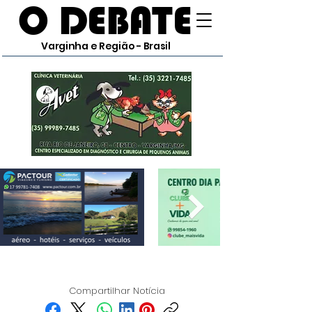
O DEBATE
Varginha e Região - Brasil
Compartilhar Notícia