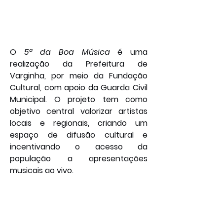
O 
5ª da Boa Música
 é uma 
realização da Prefeitura de 
Varginha, por meio da Fundação 
Cultural, com apoio da Guarda Civil 
Municipal. O projeto tem como 
objetivo central valorizar artistas 
locais e regionais, criando um 
espaço de difusão cultural e 
incentivando o acesso da 
população a apresentações 
musicais ao vivo.