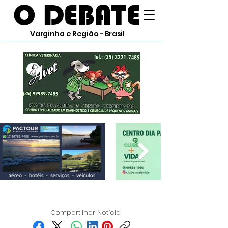
O DEBATE
Varginha e Região - Brasil
Compartilhar Notícia