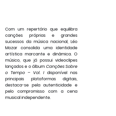
Com um repertório que equilibra 
canções próprias e grandes 
sucessos da música nacional, Léo 
Mozar consolida uma identidade 
artística marcante e dinâmica. O 
músico, que já possui videoclipes 
lançados e o álbum 
Canções Sobre 
o Tempo – Vol. I
 disponível nas 
principais plataformas digitais, 
destaca-se pela autenticidade e 
pelo compromisso com a cena 
musical independente.