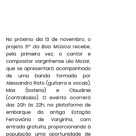
No próximo dia 13 de novembro, o 
projeto 
5ª da Boa Música
 recebe, 
pela primeira vez, o cantor e 
compositor varginhense Léo Mozar, 
que se apresentará acompanhado 
de uma banda formada por 
Alessandro Rato (guitarra e vocais), 
Max (bateria) e Claudinei 
(contrabaixo). O evento ocorrerá 
das 20h às 22h, na plataforma de 
embarque da antiga Estação 
Ferroviária de Varginha, com 
entrada gratuita, proporcionando à 
população uma oportunidade de 