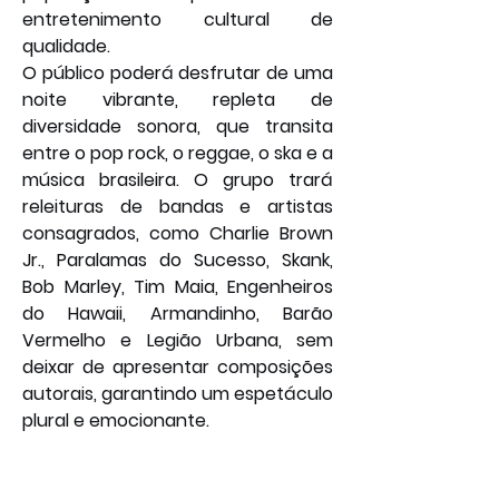
entretenimento cultural de 
qualidade.
O público poderá desfrutar de uma 
noite vibrante, repleta de 
diversidade sonora, que transita 
entre o pop rock, o reggae, o ska e a 
música brasileira. O grupo trará 
releituras de bandas e artistas 
consagrados, como Charlie Brown 
Jr., Paralamas do Sucesso, Skank, 
Bob Marley, Tim Maia, Engenheiros 
do Hawaii, Armandinho, Barão 
Vermelho e Legião Urbana, sem 
deixar de apresentar composições 
autorais, garantindo um espetáculo 
plural e emocionante.